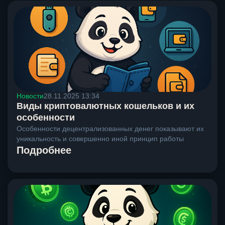
Новости
28.11.2025 13:34
Виды криптовалютных кошельков и их
особенности
Особенности децентрализованных денег показывают их
уникальность и совершенно иной принцип работы
Подробнее