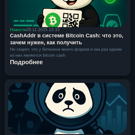
Новости
28.11.2025 13:33
CashAddr в системе Bitcoin Cash: что это,
зачем нужен, как получить
Не секрет, что у биткоина много форков и как раз одним
из них является bitcoin cash
Подробнее