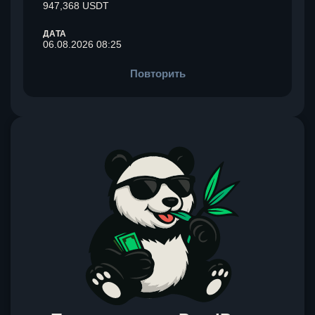
947,368 USDT
ДАТА
06.08.2026 08:25
Повторить