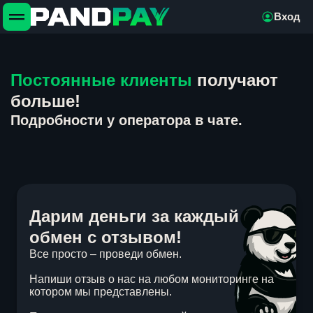
Вход
Постоянные клиенты
получают
больше!
Подробности у оператора в чате.
Дарим деньги за каждый
обмен с отзывом!
Все просто – проведи обмен.
Напиши отзыв о нас на любом мониторинге на
котором мы представлены.