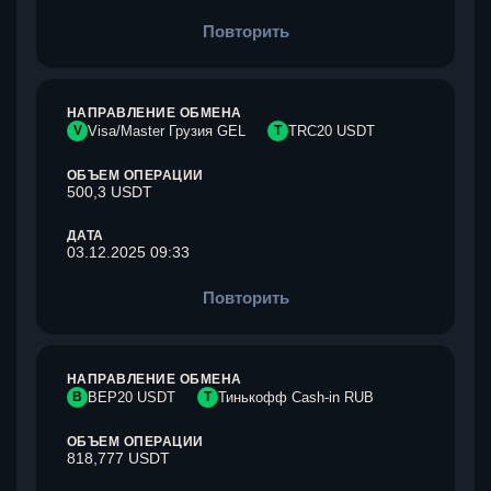
Повторить
НАПРАВЛЕНИЕ ОБМЕНА
V
Visa/Master Грузия GEL
T
TRC20 USDT
ОБЪЕМ ОПЕРАЦИИ
500,3 USDT
ДАТА
03.12.2025 09:33
Повторить
НАПРАВЛЕНИЕ ОБМЕНА
B
BEP20 USDT
Т
Тинькофф Cash-in RUB
ОБЪЕМ ОПЕРАЦИИ
818,777 USDT