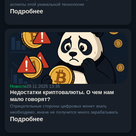
аспекты этой уникальной технологии
Подробнее
Новости
28.11.2025 13:35
Недостатки криптовалюты. О чем нам
мало говорят?
Отрицательные стороны цифровых монет знать
необходимо, иначе не получится много зарабатывать
Подробнее