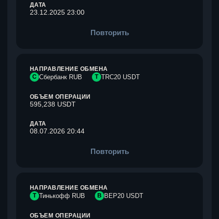
ДАТА
23.12.2025 23:00
Повторить
НАПРАВЛЕНИЕ ОБМЕНА
С
Сбербанк RUB
T
TRC20 USDT
ОБЪЕМ ОПЕРАЦИИ
595,238 USDT
ДАТА
08.07.2026 20:44
Повторить
НАПРАВЛЕНИЕ ОБМЕНА
Т
Тинькофф RUB
B
BEP20 USDT
ОБЪЕМ ОПЕРАЦИИ