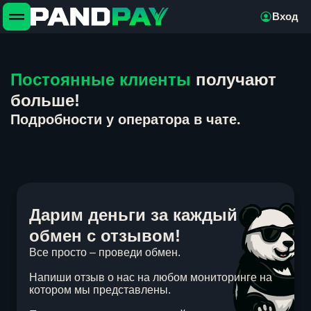
Вход
Постоянные клиенты
получают
больше!
Подробности у оператора в чате.
Дарим деньги за каждый
обмен с отзывом!
Все просто – проведи обмен.
Напиши отзыв о нас на любом мониторинге на
котором мы представлены.