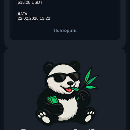
513,28 USDT
ДАТА
22.02.2026 13:22
Повторить