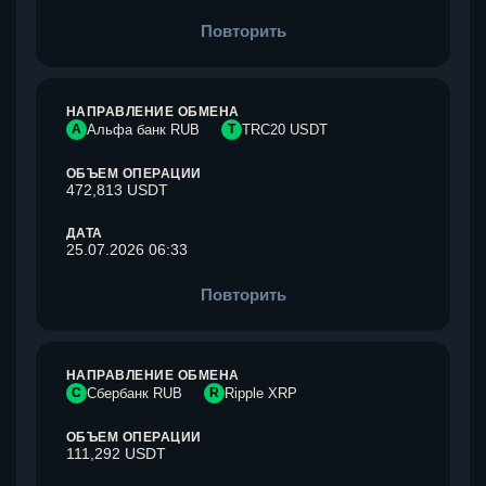
Повторить
НАПРАВЛЕНИЕ ОБМЕНА
А
Альфа банк RUB
T
TRC20 USDT
ОБЪЕМ ОПЕРАЦИИ
472,813 USDT
ДАТА
25.07.2026 06:33
Повторить
НАПРАВЛЕНИЕ ОБМЕНА
С
Сбербанк RUB
R
Ripple XRP
ОБЪЕМ ОПЕРАЦИИ
111,292 USDT