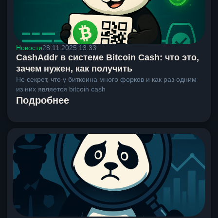
Новости
28.11.2025 13:33
CashAddr в системе Bitcoin Cash: что это,
зачем нужен, как получить
Не секрет, что у биткоина много форков и как раз одним
из них является bitcoin cash
Подробнее