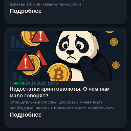
аспекты этой уникальной технологии
Подробнее
Новости
28.11.2025 13:35
Недостатки криптовалюты. О чем нам
мало говорят?
Отрицательные стороны цифровых монет знать
необходимо, иначе не получится много зарабатывать
Подробнее