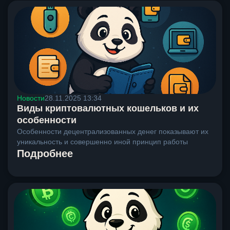
Новости
28.11.2025 13:34
Виды криптовалютных кошельков и их
особенности
Особенности децентрализованных денег показывают их
уникальность и совершенно иной принцип работы
Подробнее