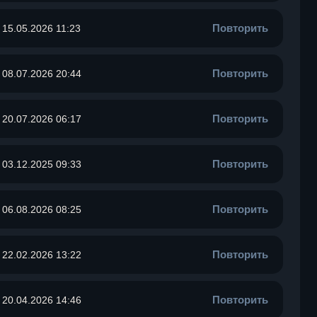
Повторить
15.05.2026 11:23
Повторить
08.07.2026 20:44
Повторить
20.07.2026 06:17
Повторить
03.12.2025 09:33
Повторить
06.08.2026 08:25
Повторить
22.02.2026 13:22
Повторить
20.04.2026 14:46