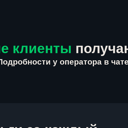
е клиенты
получа
Подробности у оператора в чате