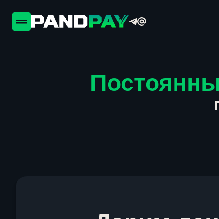
Постоянны