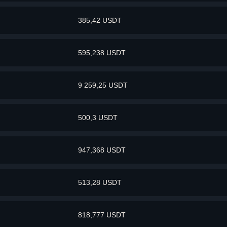
385,42 USDT
595,238 USDT
9 259,25 USDT
500,3 USDT
947,368 USDT
513,28 USDT
818,777 USDT