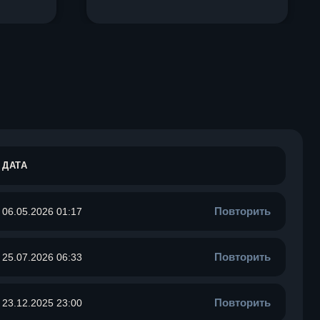
ДАТА
Повторить
06.05.2026 01:17
Повторить
25.07.2026 06:33
Повторить
23.12.2025 23:00