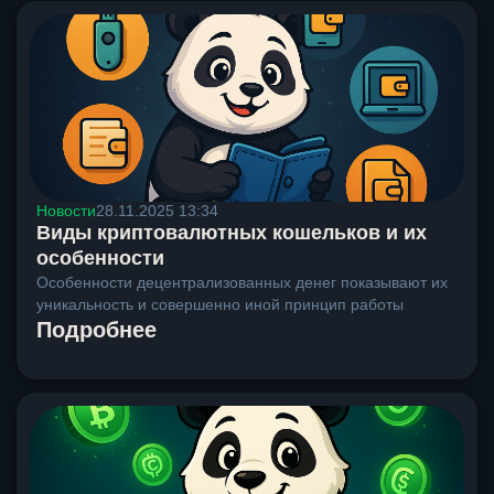
Новости
28.11.2025 13:34
Виды криптовалютных кошельков и их
особенности
Особенности децентрализованных денег показывают их
уникальность и совершенно иной принцип работы
Подробнее