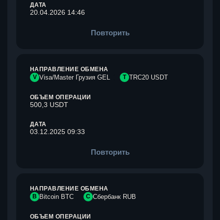
ДАТА
20.04.2026 14:46
Повторить
НАПРАВЛЕНИЕ ОБМЕНА
V
Visa/Master Грузия GEL
T
TRC20 USDT
ОБЪЕМ ОПЕРАЦИИ
500,3 USDT
ДАТА
03.12.2025 09:33
Повторить
НАПРАВЛЕНИЕ ОБМЕНА
B
Bitcoin BTC
С
Сбербанк RUB
ОБЪЕМ ОПЕРАЦИИ