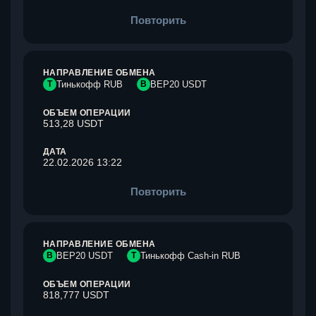
Повторить
НАПРАВЛЕНИЕ ОБМЕНА
Т
Тинькофф RUB
B
BEP20 USDT
ОБЪЕМ ОПЕРАЦИИ
513,28 USDT
ДАТА
22.02.2026 13:22
Повторить
НАПРАВЛЕНИЕ ОБМЕНА
B
BEP20 USDT
Т
Тинькофф Cash-in RUB
ОБЪЕМ ОПЕРАЦИИ
818,777 USDT