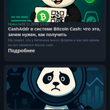
Новости
28.11.2025 13:33
CashAddr в системе Bitcoin Cash: что это,
зачем нужен, как получить
Не секрет, что у биткоина много форков и как раз одним
из них является bitcoin cash
Подробнее