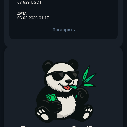
67 529 USDT
ДАТА
06.05.2026 01:17
Повторить