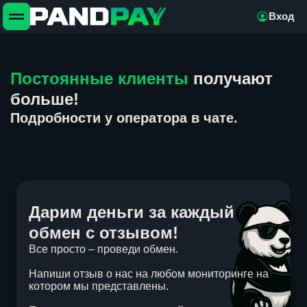
Вход
Постоянные клиенты
получают
больше!
Подробности у оператора в чате.
Дарим деньги за каждый
обмен с отзывом!
Все просто – проведи обмен.
Напиши отзыв о нас на любом мониторинге на
котором мы представлены.