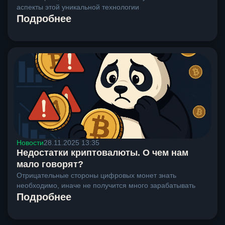
аспекты этой уникальной технологии
Подробнее
Новости
28.11.2025 13:35
Недостатки криптовалюты. О чем нам
мало говорят?
Отрицательные стороны цифровых монет знать
необходимо, иначе не получится много зарабатывать
Подробнее