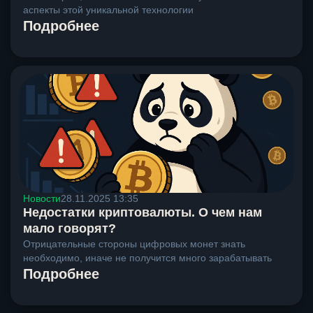
аспекты этой уникальной технологии
Подробнее
Новости
28.11.2025 13:35
Недостатки криптовалюты. О чем нам
мало говорят?
Отрицательные стороны цифровых монет знать
необходимо, иначе не получится много зарабатывать
Подробнее