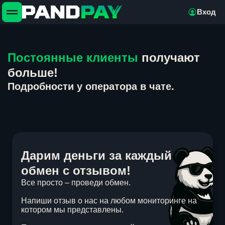
Вход
Постоянные клиенты
получают
больше!
Подробности у оператора в чате.
Дарим деньги за каждый
обмен с отзывом!
Все просто – проведи обмен.
Напиши отзыв о нас на любом мониторинге на
котором мы представлены.