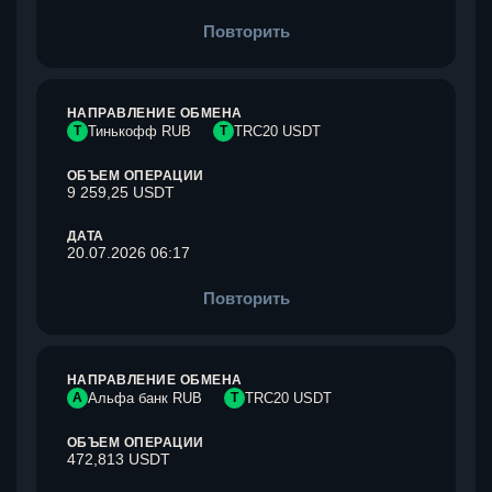
Повторить
НАПРАВЛЕНИЕ ОБМЕНА
Т
Тинькофф RUB
T
TRC20 USDT
ОБЪЕМ ОПЕРАЦИИ
9 259,25 USDT
ДАТА
20.07.2026 06:17
Повторить
НАПРАВЛЕНИЕ ОБМЕНА
А
Альфа банк RUB
T
TRC20 USDT
ОБЪЕМ ОПЕРАЦИИ
472,813 USDT