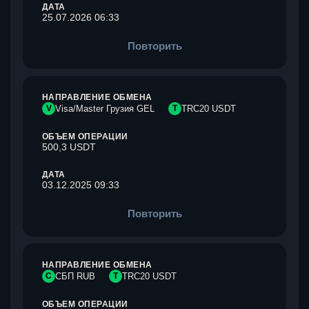
ДАТА
25.07.2026 06:33
Повторить
НАПРАВЛЕНИЕ ОБМЕНА
V
Visa/Master Грузия GEL
T
TRC20 USDT
ОБЪЕМ ОПЕРАЦИИ
500,3 USDT
ДАТА
03.12.2025 09:33
Повторить
НАПРАВЛЕНИЕ ОБМЕНА
С
СБП RUB
T
TRC20 USDT
ОБЪЕМ ОПЕРАЦИИ