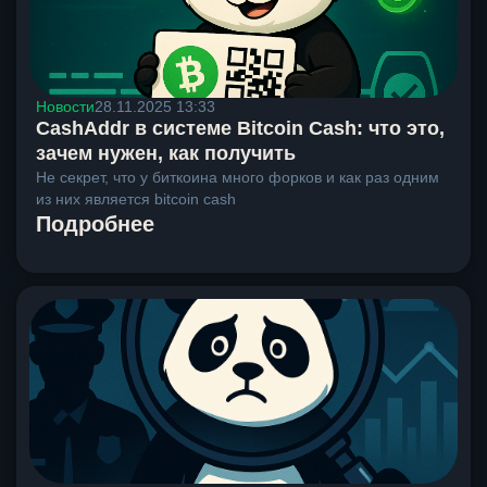
Новости
28.11.2025 13:33
CashAddr в системе Bitcoin Cash: что это,
зачем нужен, как получить
Не секрет, что у биткоина много форков и как раз одним
из них является bitcoin cash
Подробнее