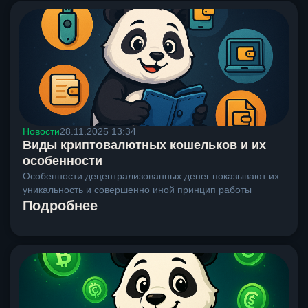
Новости
28.11.2025 13:34
Виды криптовалютных кошельков и их
особенности
Особенности децентрализованных денег показывают их
уникальность и совершенно иной принцип работы
Подробнее