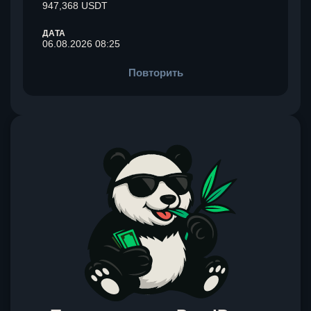
947,368 USDT
ДАТА
06.08.2026 08:25
Повторить