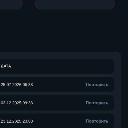
ДАТА
Повторить
25.07.2026 06:33
Повторить
03.12.2025 09:33
Повторить
23.12.2025 23:00