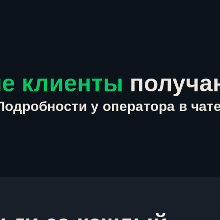
е клиенты
получа
Подробности у оператора в чате