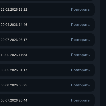
Повторить
22.02.2026 13:22
Повторить
20.04.2026 14:46
Повторить
20.07.2026 06:17
Повторить
15.05.2026 11:23
Повторить
06.05.2026 01:17
Повторить
06.08.2026 08:25
Повторить
08.07.2026 20:44