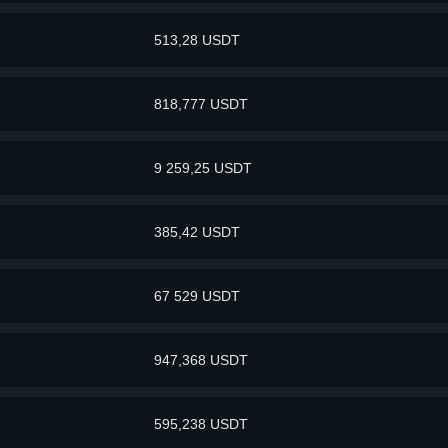
513,28 USDT
818,777 USDT
9 259,25 USDT
385,42 USDT
67 529 USDT
947,368 USDT
595,238 USDT