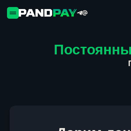
Постоянны