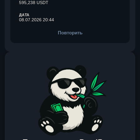
595,238 USDT
ДАТА
08.07.2026 20:44
Повторить