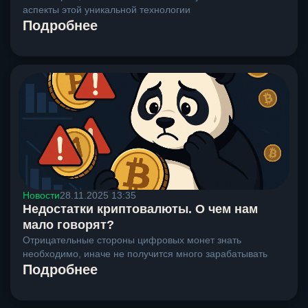
аспекты этой уникальной технологии
Подробнее
Новости
28.11.2025 13:35
Недостатки криптовалюты. О чем нам
мало говорят?
Отрицательные стороны цифровых монет знать
необходимо, иначе не получится много зарабатывать
Подробнее