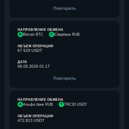
Повторить
НАПРАВЛЕНИЕ ОБМЕНА
B
Bitcoin BTC
С
Сбербанк RUB
ОБЪЕМ ОПЕРАЦИИ
67 529 USDT
ДАТА
06.05.2026 01:17
Повторить
НАПРАВЛЕНИЕ ОБМЕНА
А
Альфа банк RUB
T
TRC20 USDT
ОБЪЕМ ОПЕРАЦИИ
472,813 USDT