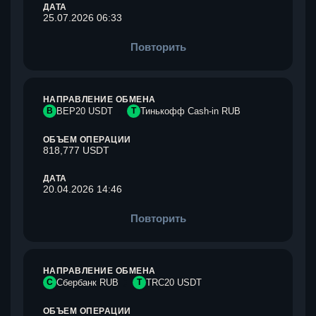
ДАТА
25.07.2026 06:33
Повторить
НАПРАВЛЕНИЕ ОБМЕНА
B
BEP20 USDT
Т
Тинькофф Cash-in RUB
ОБЪЕМ ОПЕРАЦИИ
818,777 USDT
ДАТА
20.04.2026 14:46
Повторить
НАПРАВЛЕНИЕ ОБМЕНА
С
Сбербанк RUB
T
TRC20 USDT
ОБЪЕМ ОПЕРАЦИИ