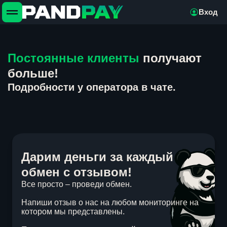
Вход
Постоянные клиенты
получают
больше!
Подробности у оператора в чате.
Дарим деньги за каждый
обмен с отзывом!
Все просто – проведи обмен.
Напиши отзыв о нас на любом мониторинге на
котором мы представлены.