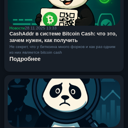
Новости
28.11.2025 13:33
CashAddr в системе Bitcoin Cash: что это,
зачем нужен, как получить
Не секрет, что у биткоина много форков и как раз одним
из них является bitcoin cash
Подробнее