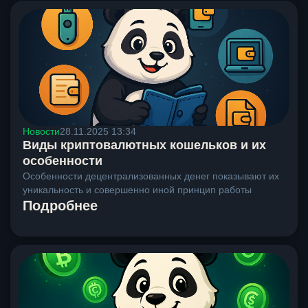
Новости
28.11.2025 13:34
Виды криптовалютных кошельков и их
особенности
Особенности децентрализованных денег показывают их
уникальность и совершенно иной принцип работы
Подробнее