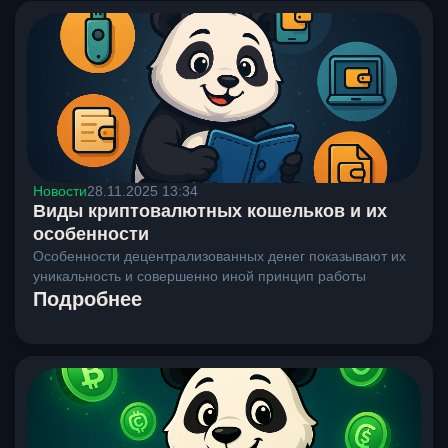
Новости
28.11.2025 13:34
Виды криптовалютных кошельков и их
особенности
Особенности децентрализованных денег показывают их
уникальность и совершенно иной принцип работы
Подробнее