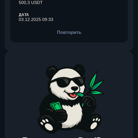
500,3 USDT
ДАТА
03.12.2025 09:33
Повторить