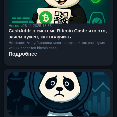
Новости
28.11.2025 13:33
CashAddr в системе Bitcoin Cash: что это,
зачем нужен, как получить
Не секрет, что у биткоина много форков и как раз одним
из них является bitcoin cash
Подробнее