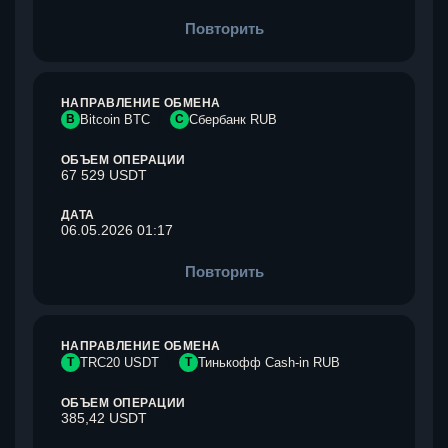
Повторить
НАПРАВЛЕНИЕ ОБМЕНА
B
Bitcoin BTC
С
Сбербанк RUB
ОБЪЕМ ОПЕРАЦИИ
67 529 USDT
ДАТА
06.05.2026 01:17
Повторить
НАПРАВЛЕНИЕ ОБМЕНА
T
TRC20 USDT
Т
Тинькофф Cash-in RUB
ОБЪЕМ ОПЕРАЦИИ
385,42 USDT