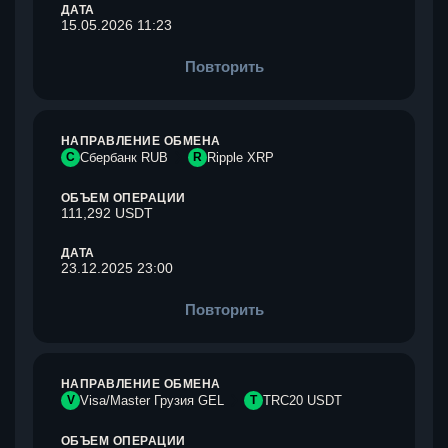
ДАТА
15.05.2026 11:23
Повторить
НАПРАВЛЕНИЕ ОБМЕНА
С
Сбербанк RUB
R
Ripple XRP
ОБЪЕМ ОПЕРАЦИИ
111,292 USDT
ДАТА
23.12.2025 23:00
Повторить
НАПРАВЛЕНИЕ ОБМЕНА
V
Visa/Master Грузия GEL
T
TRC20 USDT
ОБЪЕМ ОПЕРАЦИИ