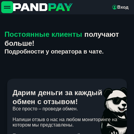
Вход
Постоянные клиенты
получают
больше!
Подробности у оператора в чате.
Дарим деньги за каждый
обмен с отзывом!
Все просто – проведи обмен.
Напиши отзыв о нас на любом мониторинге на
котором мы представлены.