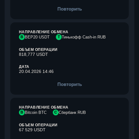
Повторить
НАПРАВЛЕНИЕ ОБМЕНА
B
BEP20 USDT
Т
Тинькофф Cash-in RUB
ОБЪЕМ ОПЕРАЦИИ
818,777 USDT
ДАТА
20.04.2026 14:46
Повторить
НАПРАВЛЕНИЕ ОБМЕНА
B
Bitcoin BTC
С
Сбербанк RUB
ОБЪЕМ ОПЕРАЦИИ
67 529 USDT