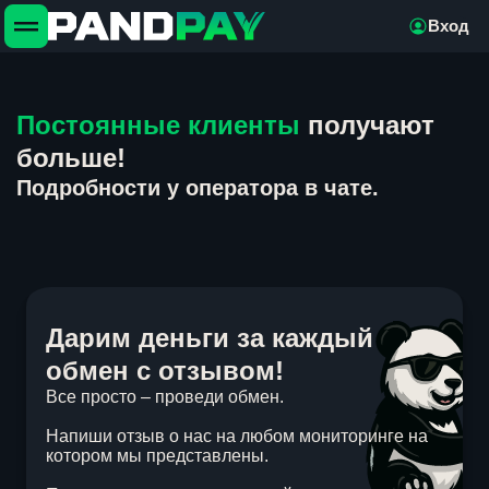
Вход
Постоянные клиенты
получают
больше!
Подробности у оператора в чате.
Дарим деньги за каждый
обмен с отзывом!
Все просто – проведи обмен.
Напиши отзыв о нас на любом мониторинге на
котором мы представлены.