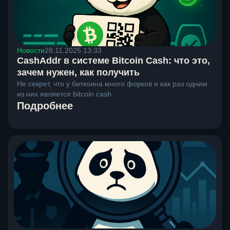
Новости
28.11.2025 13:33
CashAddr в системе Bitcoin Cash: что это,
зачем нужен, как получить
Не секрет, что у биткоина много форков и как раз одним
из них является bitcoin cash
Подробнее