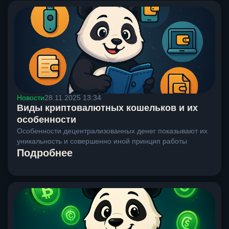
Новости
28.11.2025 13:34
Виды криптовалютных кошельков и их
особенности
Особенности децентрализованных денег показывают их
уникальность и совершенно иной принцип работы
Подробнее