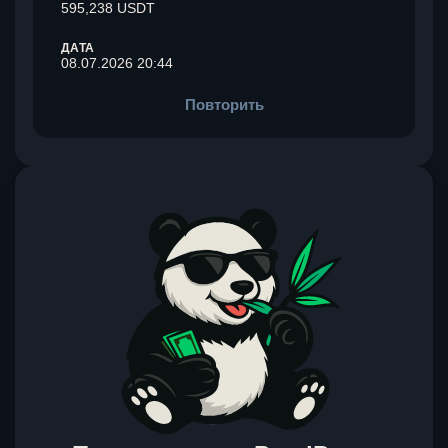
595,238 USDT
ДАТА
08.07.2026 20:44
Повторить