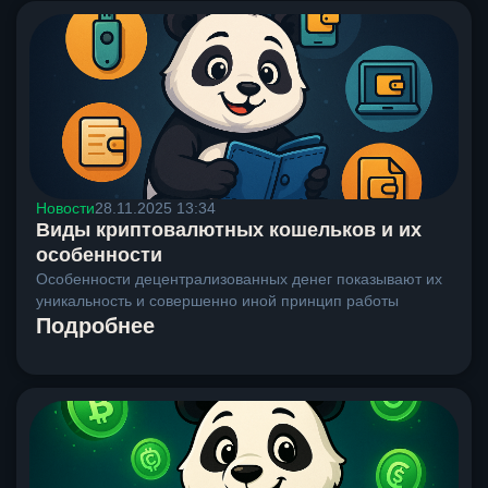
Новости
28.11.2025 13:34
Виды криптовалютных кошельков и их
особенности
Особенности децентрализованных денег показывают их
уникальность и совершенно иной принцип работы
Подробнее