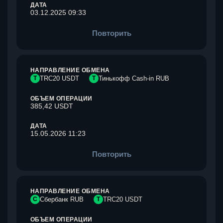
ДАТА
03.12.2025 09:33
Повторить
НАПРАВЛЕНИЕ ОБМЕНА
T
TRC20 USDT
Т
Тинькофф Cash-in RUB
ОБЪЕМ ОПЕРАЦИИ
385,42 USDT
ДАТА
15.05.2026 11:23
Повторить
НАПРАВЛЕНИЕ ОБМЕНА
С
Сбербанк RUB
T
TRC20 USDT
ОБЪЕМ ОПЕРАЦИИ