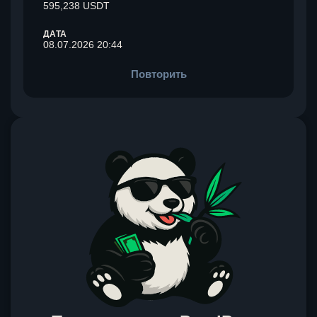
595,238 USDT
ДАТА
08.07.2026 20:44
Повторить