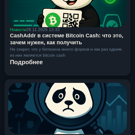
Новости
28.11.2025 13:33
CashAddr в системе Bitcoin Cash: что это,
зачем нужен, как получить
Не секрет, что у биткоина много форков и как раз одним
из них является bitcoin cash
Подробнее