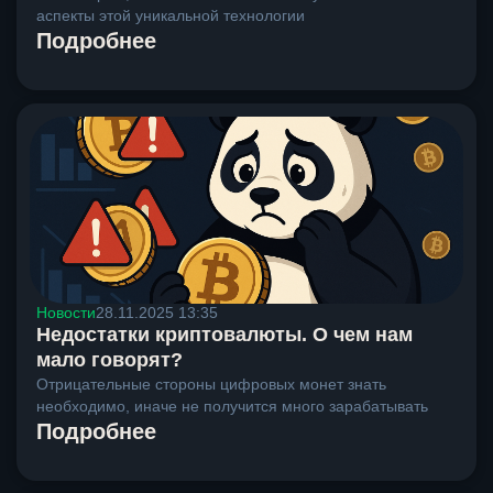
аспекты этой уникальной технологии
Подробнее
Новости
28.11.2025 13:35
Недостатки криптовалюты. О чем нам
мало говорят?
Отрицательные стороны цифровых монет знать
необходимо, иначе не получится много зарабатывать
Подробнее