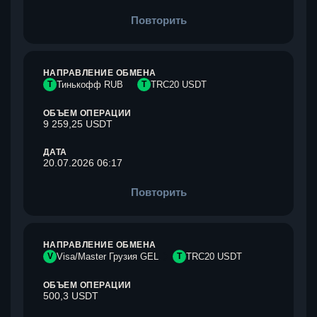
Повторить
НАПРАВЛЕНИЕ ОБМЕНА
Т
Тинькофф RUB
T
TRC20 USDT
ОБЪЕМ ОПЕРАЦИИ
9 259,25 USDT
ДАТА
20.07.2026 06:17
Повторить
НАПРАВЛЕНИЕ ОБМЕНА
V
Visa/Master Грузия GEL
T
TRC20 USDT
ОБЪЕМ ОПЕРАЦИИ
500,3 USDT