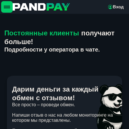
Вход
Постоянные клиенты
получают
больше!
Подробности у оператора в чате.
Дарим деньги за каждый
обмен с отзывом!
Все просто – проведи обмен.
Напиши отзыв о нас на любом мониторинге на
котором мы представлены.