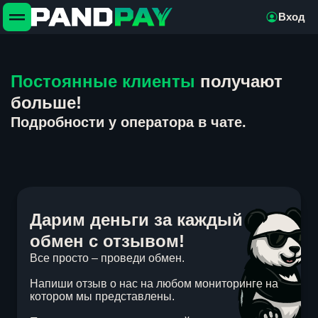
Вход
Постоянные клиенты
получают
больше!
Подробности у оператора в чате.
Дарим деньги за каждый
обмен с отзывом!
Все просто – проведи обмен.
Напиши отзыв о нас на любом мониторинге на
котором мы представлены.