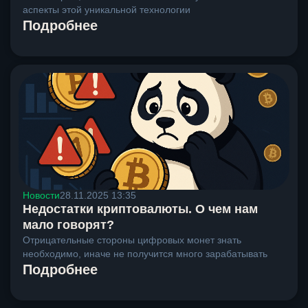
аспекты этой уникальной технологии
Подробнее
Новости
28.11.2025 13:35
Недостатки криптовалюты. О чем нам
мало говорят?
Отрицательные стороны цифровых монет знать
необходимо, иначе не получится много зарабатывать
Подробнее