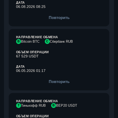
ДАТА
06.08.2026 08:25
Повторить
НАПРАВЛЕНИЕ ОБМЕНА
B
Bitcoin BTC
С
Сбербанк RUB
ОБЪЕМ ОПЕРАЦИИ
67 529 USDT
ДАТА
06.05.2026 01:17
Повторить
НАПРАВЛЕНИЕ ОБМЕНА
Т
Тинькофф RUB
B
BEP20 USDT
ОБЪЕМ ОПЕРАЦИИ