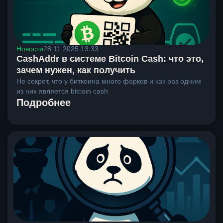
Новости
28.11.2025 13:33
CashAddr в системе Bitcoin Cash: что это,
зачем нужен, как получить
Не секрет, что у биткоина много форков и как раз одним
из них является bitcoin cash
Подробнее