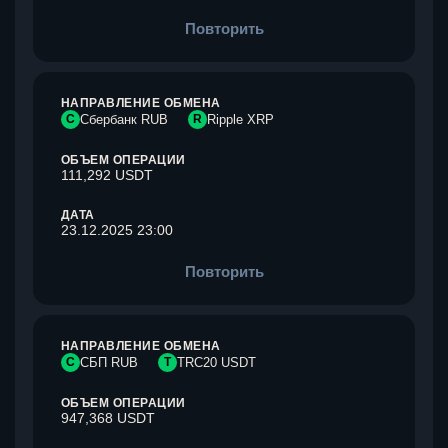
Повторить
НАПРАВЛЕНИЕ ОБМЕНА
С
Сбербанк RUB
R
Ripple XRP
ОБЪЕМ ОПЕРАЦИИ
111,292 USDT
ДАТА
23.12.2025 23:00
Повторить
НАПРАВЛЕНИЕ ОБМЕНА
С
СБП RUB
T
TRC20 USDT
ОБЪЕМ ОПЕРАЦИИ
947,368 USDT