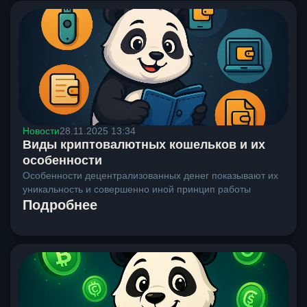
Новости
28.11.2025 13:34
Виды криптовалютных кошельков и их
особенности
Особенности децентрализованных денег показывают их
уникальность и совершенно иной принцип работы
Подробнее