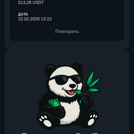
513,28 USDT
ДАТА
22.02.2026 13:22
Повторить