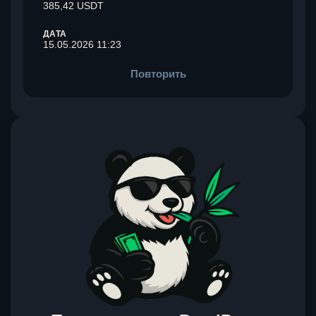
385,42 USDT
ДАТА
15.05.2026 11:23
Повторить