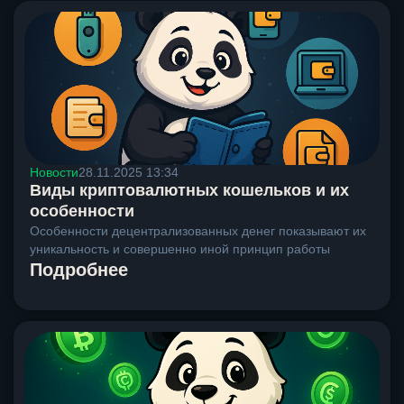
Новости
28.11.2025 13:34
Виды криптовалютных кошельков и их
особенности
Особенности децентрализованных денег показывают их
уникальность и совершенно иной принцип работы
Подробнее