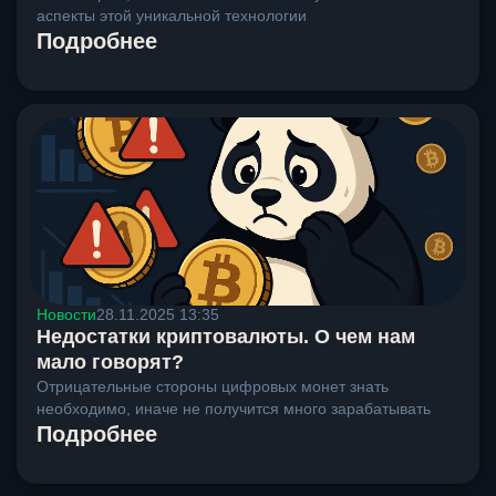
аспекты этой уникальной технологии
Подробнее
Новости
28.11.2025 13:35
Недостатки криптовалюты. О чем нам
мало говорят?
Отрицательные стороны цифровых монет знать
необходимо, иначе не получится много зарабатывать
Подробнее