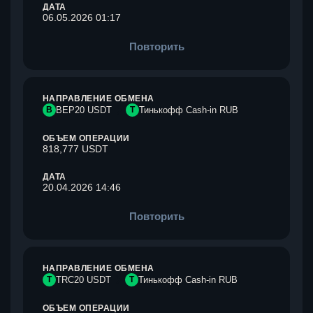
ДАТА
06.05.2026 01:17
Повторить
НАПРАВЛЕНИЕ ОБМЕНА
B
BEP20 USDT
Т
Тинькофф Cash-in RUB
ОБЪЕМ ОПЕРАЦИИ
818,777 USDT
ДАТА
20.04.2026 14:46
Повторить
НАПРАВЛЕНИЕ ОБМЕНА
T
TRC20 USDT
Т
Тинькофф Cash-in RUB
ОБЪЕМ ОПЕРАЦИИ