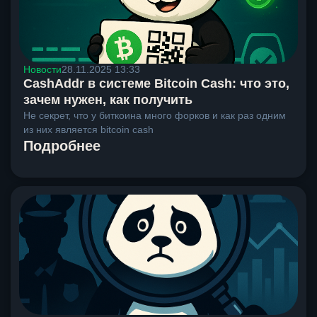
Новости
28.11.2025 13:33
CashAddr в системе Bitcoin Cash: что это,
зачем нужен, как получить
Не секрет, что у биткоина много форков и как раз одним
из них является bitcoin cash
Подробнее