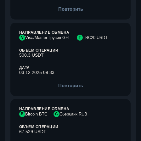
Повторить
НАПРАВЛЕНИЕ ОБМЕНА
V
Visa/Master Грузия GEL
T
TRC20 USDT
ОБЪЕМ ОПЕРАЦИИ
500,3 USDT
ДАТА
03.12.2025 09:33
Повторить
НАПРАВЛЕНИЕ ОБМЕНА
B
Bitcoin BTC
С
Сбербанк RUB
ОБЪЕМ ОПЕРАЦИИ
67 529 USDT