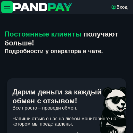
Вход
Постоянные клиенты
получают
больше!
Подробности у оператора в чате.
Дарим деньги за каждый
обмен с отзывом!
Все просто – проведи обмен.
Напиши отзыв о нас на любом мониторинге на
котором мы представлены.