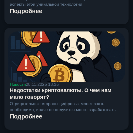
аспекты этой уникальной технологии
Подробнее
Новости
28.11.2025 13:35
Недостатки криптовалюты. О чем нам
мало говорят?
Отрицательные стороны цифровых монет знать
необходимо, иначе не получится много зарабатывать
Подробнее