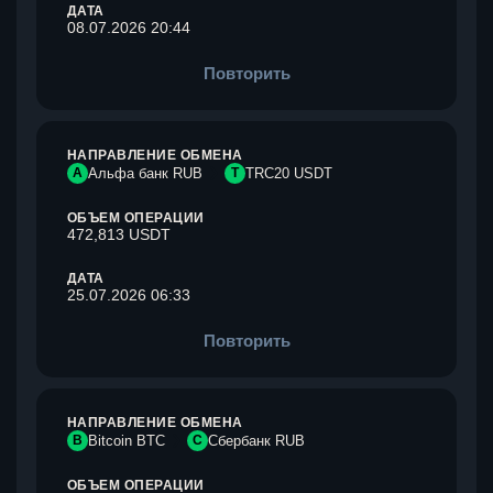
ДАТА
08.07.2026 20:44
Повторить
НАПРАВЛЕНИЕ ОБМЕНА
А
Альфа банк RUB
T
TRC20 USDT
ОБЪЕМ ОПЕРАЦИИ
472,813 USDT
ДАТА
25.07.2026 06:33
Повторить
НАПРАВЛЕНИЕ ОБМЕНА
B
Bitcoin BTC
С
Сбербанк RUB
ОБЪЕМ ОПЕРАЦИИ