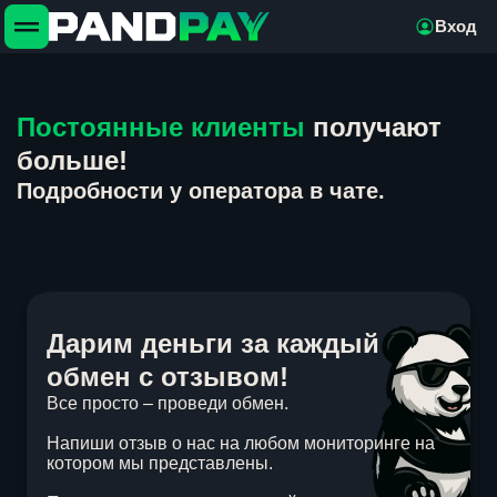
Вход
Постоянные клиенты
получают
больше!
Подробности у оператора в чате.
Дарим деньги за каждый
обмен с отзывом!
Все просто – проведи обмен.
Напиши отзыв о нас на любом мониторинге на
котором мы представлены.