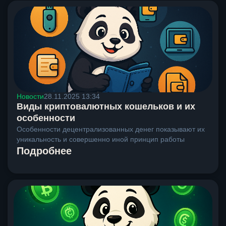
Новости
28.11.2025 13:34
Виды криптовалютных кошельков и их
особенности
Особенности децентрализованных денег показывают их
уникальность и совершенно иной принцип работы
Подробнее