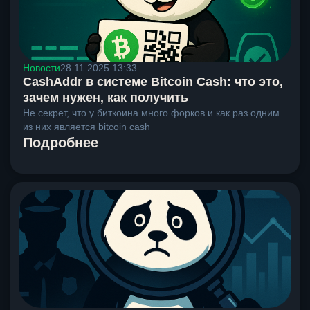
Новости
28.11.2025 13:33
CashAddr в системе Bitcoin Cash: что это,
зачем нужен, как получить
Не секрет, что у биткоина много форков и как раз одним
из них является bitcoin cash
Подробнее