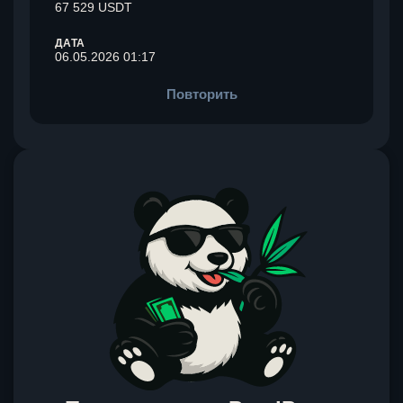
67 529 USDT
ДАТА
06.05.2026 01:17
Повторить