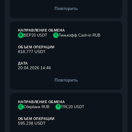
Повторить
НАПРАВЛЕНИЕ ОБМЕНА
B
BEP20 USDT
Т
Тинькофф Cash-in RUB
ОБЪЕМ ОПЕРАЦИИ
818,777 USDT
ДАТА
20.04.2026 14:46
Повторить
НАПРАВЛЕНИЕ ОБМЕНА
С
Сбербанк RUB
T
TRC20 USDT
ОБЪЕМ ОПЕРАЦИИ
595,238 USDT