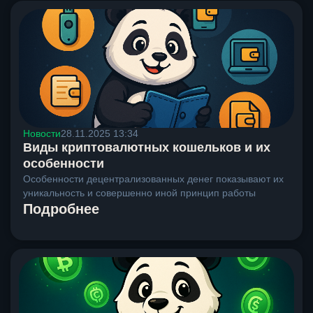
Новости
28.11.2025 13:34
Виды криптовалютных кошельков и их
особенности
Особенности децентрализованных денег показывают их
уникальность и совершенно иной принцип работы
Подробнее