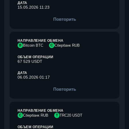
ДАТА
15.05.2026 11:23
Повторить
НАПРАВЛЕНИЕ ОБМЕНА
B
Bitcoin BTC
С
Сбербанк RUB
ОБЪЕМ ОПЕРАЦИИ
67 529 USDT
ДАТА
06.05.2026 01:17
Повторить
НАПРАВЛЕНИЕ ОБМЕНА
С
Сбербанк RUB
T
TRC20 USDT
ОБЪЕМ ОПЕРАЦИИ