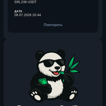
595,238 USDT
ДАТА
08.07.2026 20:44
Повторить