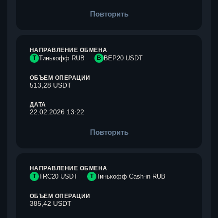
Повторить
НАПРАВЛЕНИЕ ОБМЕНА
Т
Тинькофф RUB
B
BEP20 USDT
ОБЪЕМ ОПЕРАЦИИ
513,28 USDT
ДАТА
22.02.2026 13:22
Повторить
НАПРАВЛЕНИЕ ОБМЕНА
T
TRC20 USDT
Т
Тинькофф Cash-in RUB
ОБЪЕМ ОПЕРАЦИИ
385,42 USDT