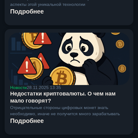
аспекты этой уникальной технологии
Подробнее
Новости
28.11.2025 13:35
Недостатки криптовалюты. О чем нам
мало говорят?
Отрицательные стороны цифровых монет знать
необходимо, иначе не получится много зарабатывать
Подробнее