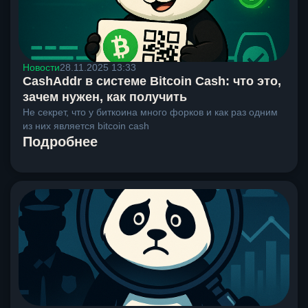
Новости
28.11.2025 13:33
CashAddr в системе Bitcoin Cash: что это,
зачем нужен, как получить
Не секрет, что у биткоина много форков и как раз одним
из них является bitcoin cash
Подробнее