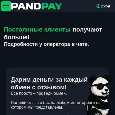
Вход
Постоянные клиенты
получают
больше!
Подробности у оператора в чате.
Дарим деньги за каждый
обмен с отзывом!
Все просто – проведи обмен.
Напиши отзыв о нас на любом мониторинге на
котором мы представлены.