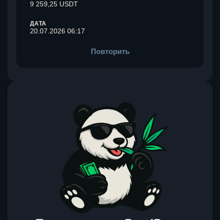
9 259,25 USDT
ДАТА
20.07.2026 06:17
Повторить