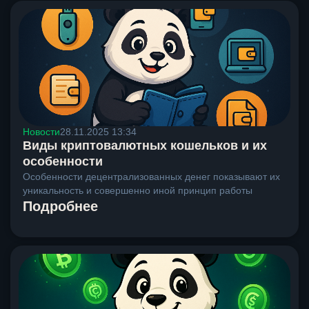
Новости
28.11.2025 13:34
Виды криптовалютных кошельков и их
особенности
Особенности децентрализованных денег показывают их
уникальность и совершенно иной принцип работы
Подробнее