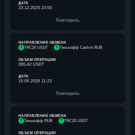
ДАТА
23.12.2025 23:00
Повторить
НАПРАВЛЕНИЕ ОБМЕНА
T
TRC20 USDT
Т
Тинькофф Cash-in RUB
ОБЪЕМ ОПЕРАЦИИ
385,42 USDT
ДАТА
15.05.2026 11:23
Повторить
НАПРАВЛЕНИЕ ОБМЕНА
Т
Тинькофф RUB
T
TRC20 USDT
ОБЪЕМ ОПЕРАЦИИ