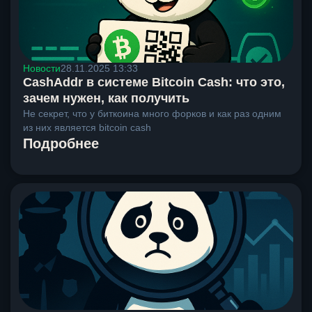
Новости
28.11.2025 13:33
CashAddr в системе Bitcoin Cash: что это,
зачем нужен, как получить
Не секрет, что у биткоина много форков и как раз одним
из них является bitcoin cash
Подробнее