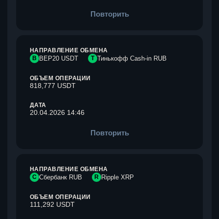
Повторить
НАПРАВЛЕНИЕ ОБМЕНА
B
BEP20 USDT
Т
Тинькофф Cash-in RUB
ОБЪЕМ ОПЕРАЦИИ
818,777 USDT
ДАТА
20.04.2026 14:46
Повторить
НАПРАВЛЕНИЕ ОБМЕНА
С
Сбербанк RUB
R
Ripple XRP
ОБЪЕМ ОПЕРАЦИИ
111,292 USDT