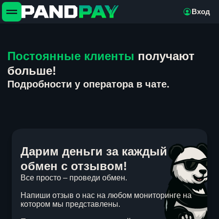
Вход
Постоянные клиенты
получают
больше!
Подробности у оператора в чате.
Дарим деньги за каждый
обмен с отзывом!
Все просто – проведи обмен.
Напиши отзыв о нас на любом мониторинге на
котором мы представлены.