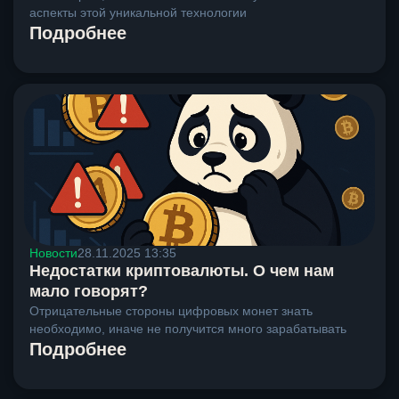
аспекты этой уникальной технологии
Подробнее
Новости
28.11.2025 13:35
Недостатки криптовалюты. О чем нам
мало говорят?
Отрицательные стороны цифровых монет знать
необходимо, иначе не получится много зарабатывать
Подробнее