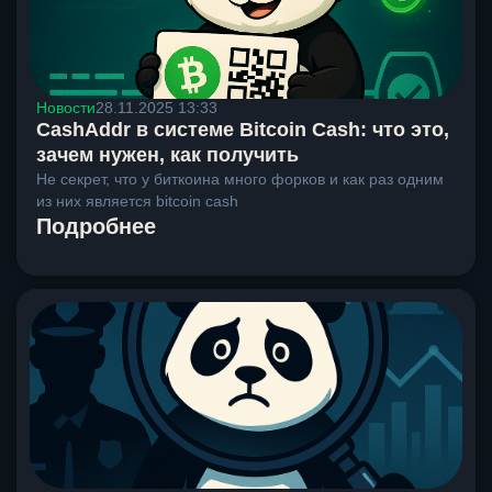
Новости
28.11.2025 13:33
CashAddr в системе Bitcoin Cash: что это,
зачем нужен, как получить
Не секрет, что у биткоина много форков и как раз одним
из них является bitcoin cash
Подробнее