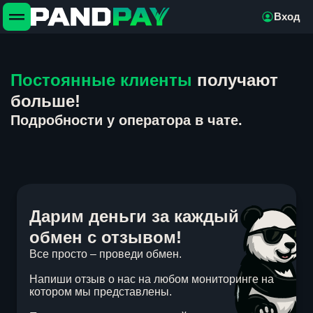
Вход
Постоянные клиенты
получают
больше!
Подробности у оператора в чате.
Дарим деньги за каждый
обмен с отзывом!
Все просто – проведи обмен.
Напиши отзыв о нас на любом мониторинге на
котором мы представлены.