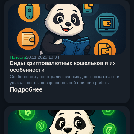
Новости
28.11.2025 13:34
Виды криптовалютных кошельков и их
особенности
Особенности децентрализованных денег показывают их
уникальность и совершенно иной принцип работы
Подробнее