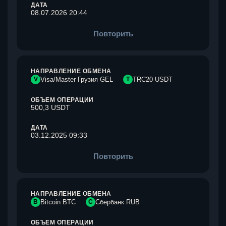
ДАТА
08.07.2026 20:44
Повторить
НАПРАВЛЕНИЕ ОБМЕНА
V
Visa/Master Грузия GEL
T
TRC20 USDT
ОБЪЕМ ОПЕРАЦИИ
500,3 USDT
ДАТА
03.12.2025 09:33
Повторить
НАПРАВЛЕНИЕ ОБМЕНА
B
Bitcoin BTC
С
Сбербанк RUB
ОБЪЕМ ОПЕРАЦИИ