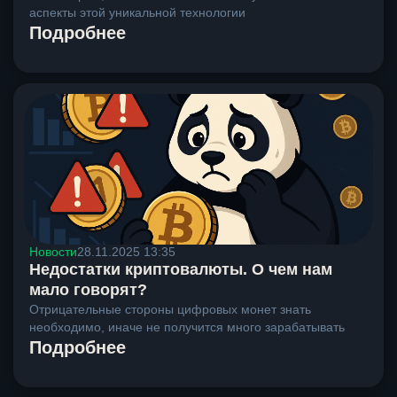
аспекты этой уникальной технологии
Подробнее
Новости
28.11.2025 13:35
Недостатки криптовалюты. О чем нам
мало говорят?
Отрицательные стороны цифровых монет знать
необходимо, иначе не получится много зарабатывать
Подробнее