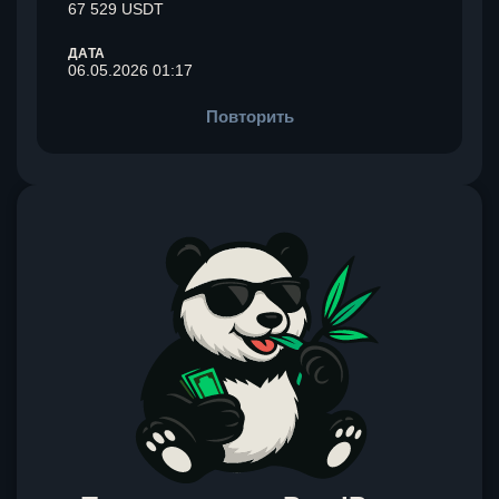
67 529 USDT
ДАТА
06.05.2026 01:17
Повторить