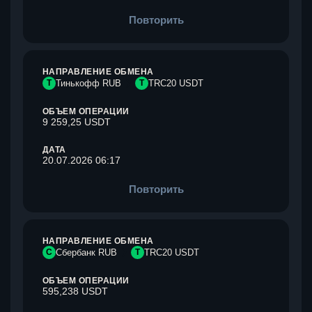
Повторить
НАПРАВЛЕНИЕ ОБМЕНА
Т
Тинькофф RUB
T
TRC20 USDT
ОБЪЕМ ОПЕРАЦИИ
9 259,25 USDT
ДАТА
20.07.2026 06:17
Повторить
НАПРАВЛЕНИЕ ОБМЕНА
С
Сбербанк RUB
T
TRC20 USDT
ОБЪЕМ ОПЕРАЦИИ
595,238 USDT