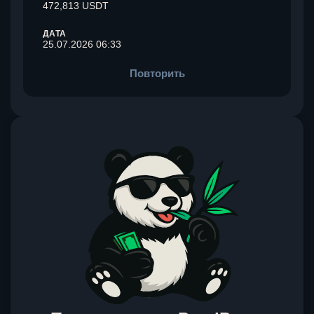
472,813 USDT
ДАТА
25.07.2026 06:33
Повторить