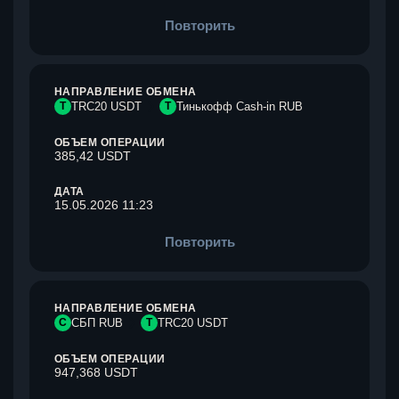
Повторить
НАПРАВЛЕНИЕ ОБМЕНА
T
TRC20 USDT
Т
Тинькофф Cash-in RUB
ОБЪЕМ ОПЕРАЦИИ
385,42 USDT
ДАТА
15.05.2026 11:23
Повторить
НАПРАВЛЕНИЕ ОБМЕНА
С
СБП RUB
T
TRC20 USDT
ОБЪЕМ ОПЕРАЦИИ
947,368 USDT