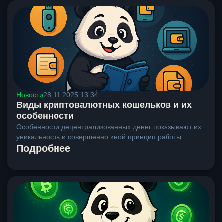
Новости
28.11.2025 13:34
Виды криптовалютных кошельков и их
особенности
Особенности децентрализованных денег показывают их
уникальность и совершенно иной принцип работы
Подробнее