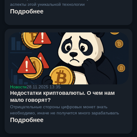
аспекты этой уникальной технологии
Подробнее
Новости
28.11.2025 13:35
Недостатки криптовалюты. О чем нам
мало говорят?
Отрицательные стороны цифровых монет знать
необходимо, иначе не получится много зарабатывать
Подробнее