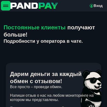
Вход
Постоянные клиенты
получают
больше!
Подробности у оператора в чате.
Дарим деньги за каждый
обмен с отзывом!
Все просто – проведи обмен.
Напиши отзыв о нас на любом мониторинге на
котором мы представлены.