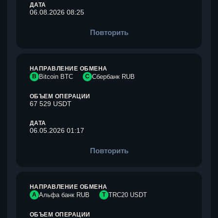
ДАТА
06.08.2026 08:25
Повторить
НАПРАВЛЕНИЕ ОБМЕНА
B
Bitcoin BTC
С
Сбербанк RUB
ОБЪЕМ ОПЕРАЦИИ
67 529 USDT
ДАТА
06.05.2026 01:17
Повторить
НАПРАВЛЕНИЕ ОБМЕНА
А
Альфа банк RUB
T
TRC20 USDT
ОБЪЕМ ОПЕРАЦИИ