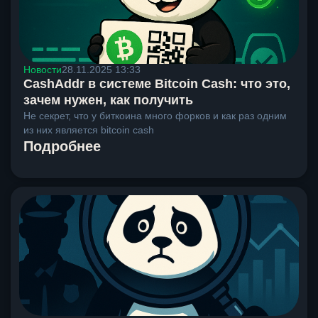
Новости
28.11.2025 13:33
CashAddr в системе Bitcoin Cash: что это,
зачем нужен, как получить
Не секрет, что у биткоина много форков и как раз одним
из них является bitcoin cash
Подробнее