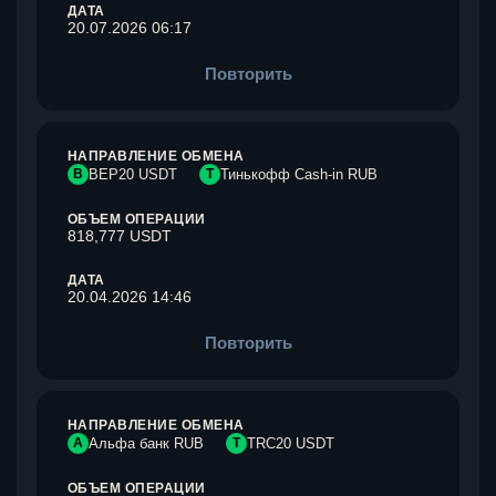
ДАТА
20.07.2026 06:17
Повторить
НАПРАВЛЕНИЕ ОБМЕНА
B
BEP20 USDT
Т
Тинькофф Cash-in RUB
ОБЪЕМ ОПЕРАЦИИ
818,777 USDT
ДАТА
20.04.2026 14:46
Повторить
НАПРАВЛЕНИЕ ОБМЕНА
А
Альфа банк RUB
T
TRC20 USDT
ОБЪЕМ ОПЕРАЦИИ