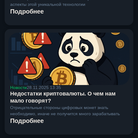
аспекты этой уникальной технологии
Подробнее
Новости
28.11.2025 13:35
Недостатки криптовалюты. О чем нам
мало говорят?
Отрицательные стороны цифровых монет знать
необходимо, иначе не получится много зарабатывать
Подробнее