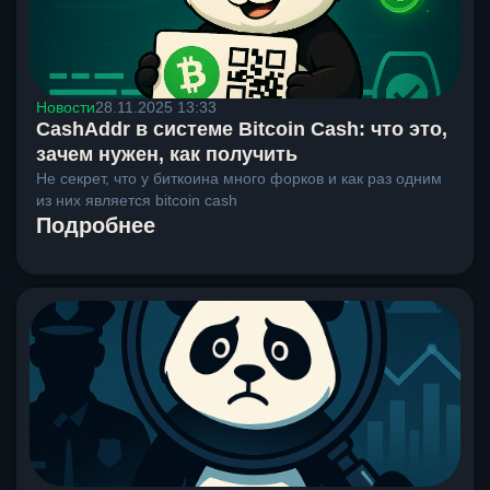
Новости
28.11.2025 13:33
CashAddr в системе Bitcoin Cash: что это,
зачем нужен, как получить
Не секрет, что у биткоина много форков и как раз одним
из них является bitcoin cash
Подробнее