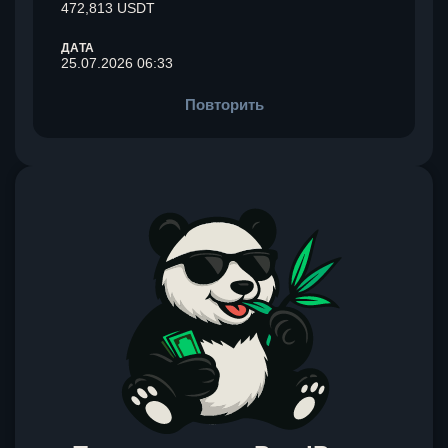
472,813 USDT
ДАТА
25.07.2026 06:33
Повторить