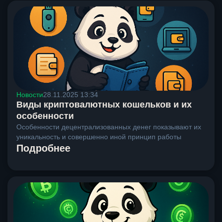
Новости
28.11.2025 13:34
Виды криптовалютных кошельков и их
особенности
Особенности децентрализованных денег показывают их
уникальность и совершенно иной принцип работы
Подробнее