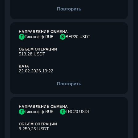
Повторить
НАПРАВЛЕНИЕ ОБМЕНА
Т
Тинькофф RUB
B
BEP20 USDT
ОБЪЕМ ОПЕРАЦИИ
513,28 USDT
ДАТА
22.02.2026 13:22
Повторить
НАПРАВЛЕНИЕ ОБМЕНА
Т
Тинькофф RUB
T
TRC20 USDT
ОБЪЕМ ОПЕРАЦИИ
9 259,25 USDT