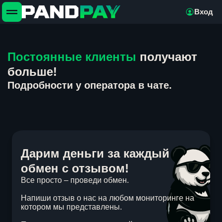
Вход
Постоянные клиенты
получают
больше!
Подробности у оператора в чате.
Дарим деньги за каждый
обмен с отзывом!
Все просто – проведи обмен.
Напиши отзыв о нас на любом мониторинге на
котором мы представлены.