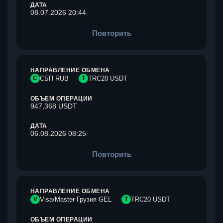
ДАТА
08.07.2026 20:44
Повторить
НАПРАВЛЕНИЕ ОБМЕНА
С
СБП RUB
T
TRC20 USDT
ОБЪЕМ ОПЕРАЦИИ
947,368 USDT
ДАТА
06.08.2026 08:25
Повторить
НАПРАВЛЕНИЕ ОБМЕНА
V
Visa/Master Грузия GEL
T
TRC20 USDT
ОБЪЕМ ОПЕРАЦИИ