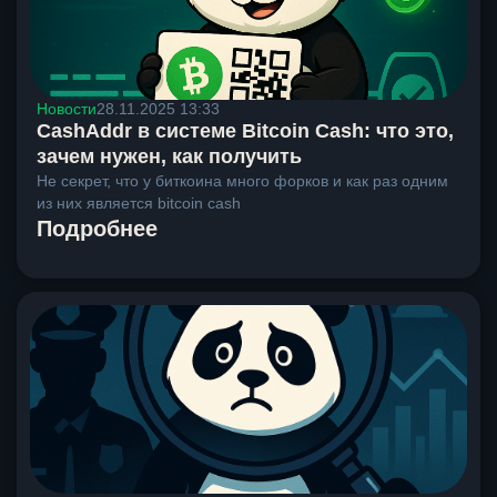
Новости
28.11.2025 13:33
CashAddr в системе Bitcoin Cash: что это,
зачем нужен, как получить
Не секрет, что у биткоина много форков и как раз одним
из них является bitcoin cash
Подробнее