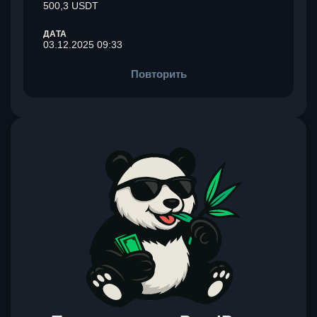
500,3 USDT
ДАТА
03.12.2025 09:33
Повторить