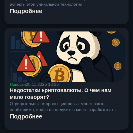
аспекты этой уникальной технологии
Подробнее
Новости
28.11.2025 13:35
Недостатки криптовалюты. О чем нам
мало говорят?
Отрицательные стороны цифровых монет знать
необходимо, иначе не получится много зарабатывать
Подробнее