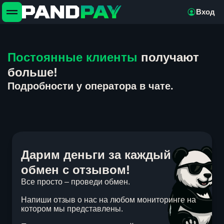
Вход
Постоянные клиенты
получают
больше!
Подробности у оператора в чате.
Дарим деньги за каждый
обмен с отзывом!
Все просто – проведи обмен.
Напиши отзыв о нас на любом мониторинге на
котором мы представлены.