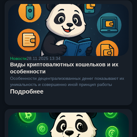
Новости
28.11.2025 13:34
Виды криптовалютных кошельков и их
особенности
Особенности децентрализованных денег показывают их
уникальность и совершенно иной принцип работы
Подробнее