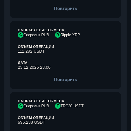
Повторить
НАПРАВЛЕНИЕ ОБМЕНА
С
Сбербанк RUB
R
Ripple XRP
ОБЪЕМ ОПЕРАЦИИ
111,292 USDT
ДАТА
23.12.2025 23:00
Повторить
НАПРАВЛЕНИЕ ОБМЕНА
С
Сбербанк RUB
T
TRC20 USDT
ОБЪЕМ ОПЕРАЦИИ
595,238 USDT