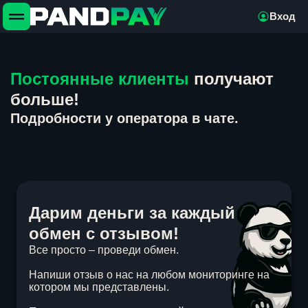
Вход
Постоянные клиенты
получают
больше!
Подробности у оператора в чате.
Дарим деньги за каждый
обмен с отзывом!
Все просто – проведи обмен.
Напиши отзыв о нас на любом мониторинге на
котором мы представлены.