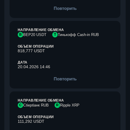
Повторить
НАПРАВЛЕНИЕ ОБМЕНА
B
BEP20 USDT
Т
Тинькофф Cash-in RUB
ОБЪЕМ ОПЕРАЦИИ
818,777 USDT
ДАТА
20.04.2026 14:46
Повторить
НАПРАВЛЕНИЕ ОБМЕНА
С
Сбербанк RUB
R
Ripple XRP
ОБЪЕМ ОПЕРАЦИИ
111,292 USDT