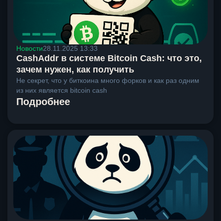
Новости
28.11.2025 13:33
CashAddr в системе Bitcoin Cash: что это,
зачем нужен, как получить
Не секрет, что у биткоина много форков и как раз одним
из них является bitcoin cash
Подробнее