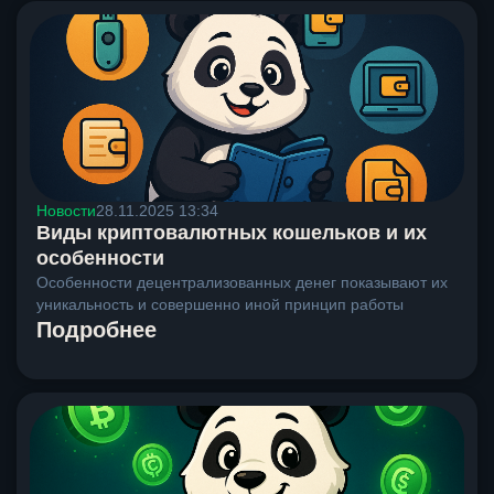
Новости
28.11.2025 13:34
Виды криптовалютных кошельков и их
особенности
Особенности децентрализованных денег показывают их
уникальность и совершенно иной принцип работы
Подробнее