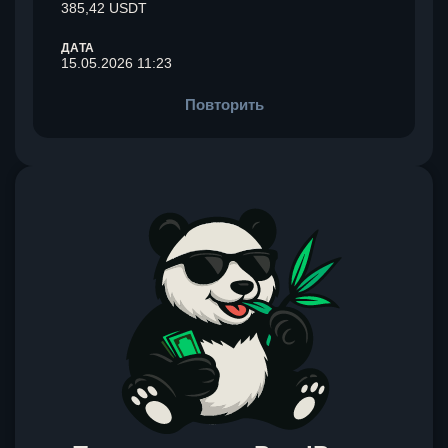
385,42 USDT
ДАТА
15.05.2026 11:23
Повторить