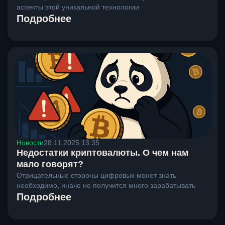
аспекты этой уникальной технологии
Подробнее
Новости
28.11.2025 13:35
Недостатки криптовалюты. О чем нам
мало говорят?
Отрицательные стороны цифровых монет знать
необходимо, иначе не получится много зарабатывать
Подробнее