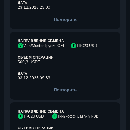
ДАТА
23.12.2025 23:00
Повторить
НАПРАВЛЕНИЕ ОБМЕНА
V
Visa/Master Грузия GEL
T
TRC20 USDT
ОБЪЕМ ОПЕРАЦИИ
500,3 USDT
ДАТА
03.12.2025 09:33
Повторить
НАПРАВЛЕНИЕ ОБМЕНА
T
TRC20 USDT
Т
Тинькофф Cash-in RUB
ОБЪЕМ ОПЕРАЦИИ