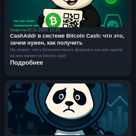
Новости
28.11.2025 13:33
CashAddr в системе Bitcoin Cash: что это,
зачем нужен, как получить
Не секрет, что у биткоина много форков и как раз одним
из них является bitcoin cash
Подробнее