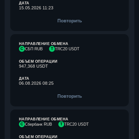
ДАТА
15.05.2026 11:23
Повторить
НАПРАВЛЕНИЕ ОБМЕНА
С
СБП RUB
T
TRC20 USDT
ОБЪЕМ ОПЕРАЦИИ
947,368 USDT
ДАТА
06.08.2026 08:25
Повторить
НАПРАВЛЕНИЕ ОБМЕНА
С
Сбербанк RUB
T
TRC20 USDT
ОБЪЕМ ОПЕРАЦИИ