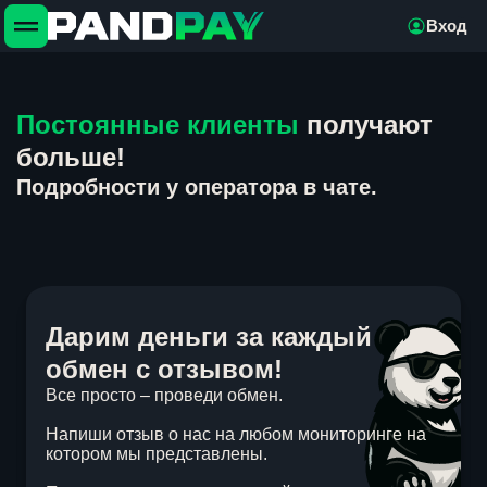
Вход
Постоянные клиенты
получают
больше!
Подробности у оператора в чате.
Дарим деньги за каждый
обмен с отзывом!
Все просто – проведи обмен.
Напиши отзыв о нас на любом мониторинге на
котором мы представлены.