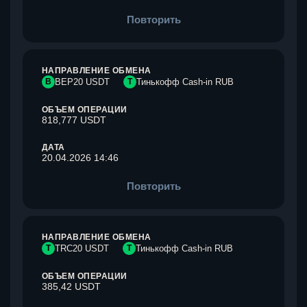
Повторить
НАПРАВЛЕНИЕ ОБМЕНА
B
BEP20 USDT
Т
Тинькофф Cash-in RUB
ОБЪЕМ ОПЕРАЦИИ
818,777 USDT
ДАТА
20.04.2026 14:46
Повторить
НАПРАВЛЕНИЕ ОБМЕНА
T
TRC20 USDT
Т
Тинькофф Cash-in RUB
ОБЪЕМ ОПЕРАЦИИ
385,42 USDT