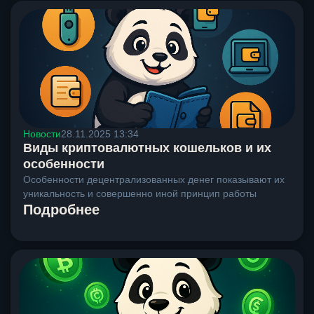
Новости
28.11.2025 13:34
Виды криптовалютных кошельков и их
особенности
Особенности децентрализованных денег показывают их
уникальность и совершенно иной принцип работы
Подробнее