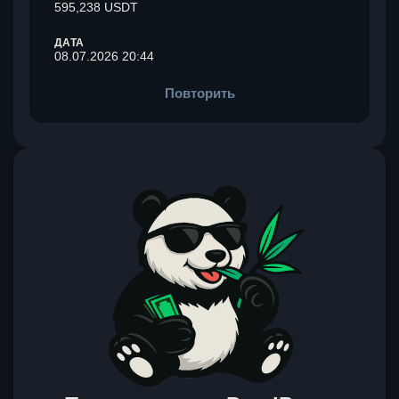
595,238 USDT
ДАТА
08.07.2026 20:44
Повторить