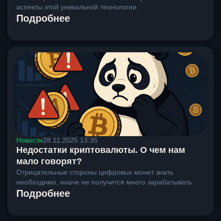
аспекты этой уникальной технологии
Подробнее
Новости
28.11.2025 13:35
Недостатки криптовалюты. О чем нам
мало говорят?
Отрицательные стороны цифровых монет знать
необходимо, иначе не получится много зарабатывать
Подробнее