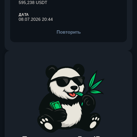
595,238 USDT
ДАТА
08.07.2026 20:44
Повторить