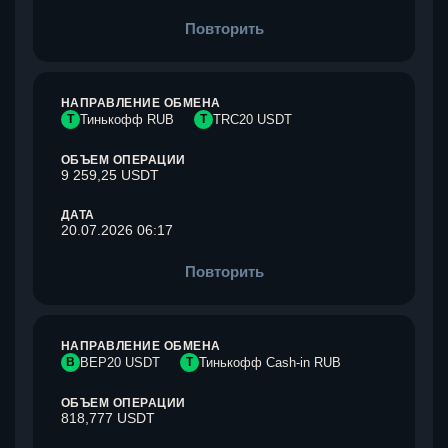
Повторить
НАПРАВЛЕНИЕ ОБМЕНА
Т
Тинькофф RUB
T
TRC20 USDT
ОБЪЕМ ОПЕРАЦИИ
9 259,25 USDT
ДАТА
20.07.2026 06:17
Повторить
НАПРАВЛЕНИЕ ОБМЕНА
B
BEP20 USDT
Т
Тинькофф Cash-in RUB
ОБЪЕМ ОПЕРАЦИИ
818,777 USDT