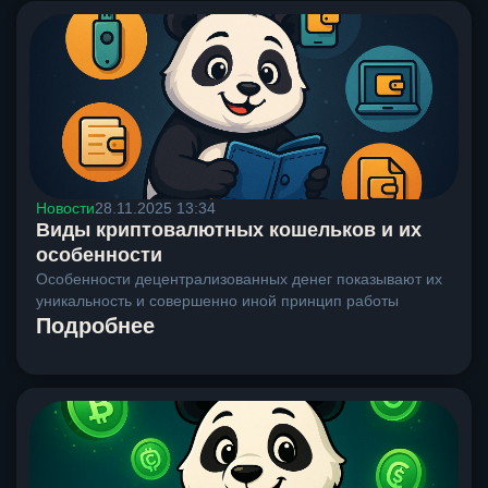
Новости
28.11.2025 13:34
Виды криптовалютных кошельков и их
особенности
Особенности децентрализованных денег показывают их
уникальность и совершенно иной принцип работы
Подробнее