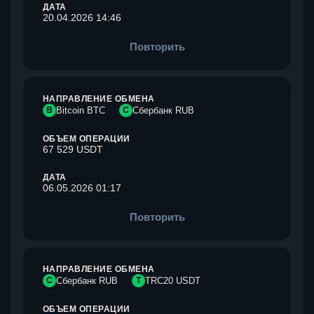
ДАТА
20.04.2026 14:46
Повторить
НАПРАВЛЕНИЕ ОБМЕНА
B
Bitcoin BTC
С
Сбербанк RUB
ОБЪЕМ ОПЕРАЦИИ
67 529 USDT
ДАТА
06.05.2026 01:17
Повторить
НАПРАВЛЕНИЕ ОБМЕНА
С
Сбербанк RUB
T
TRC20 USDT
ОБЪЕМ ОПЕРАЦИИ