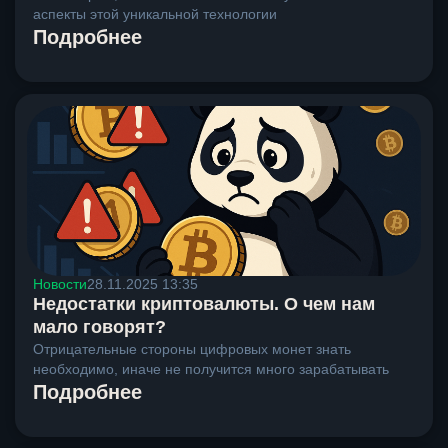
аспекты этой уникальной технологии
Подробнее
Новости
28.11.2025 13:35
Недостатки криптовалюты. О чем нам
мало говорят?
Отрицательные стороны цифровых монет знать
необходимо, иначе не получится много зарабатывать
Подробнее