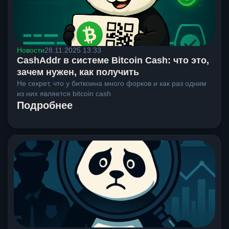
Новости
28.11.2025 13:33
CashAddr в системе Bitcoin Cash: что это,
зачем нужен, как получить
Не секрет, что у биткоина много форков и как раз одним
из них является bitcoin cash
Подробнее