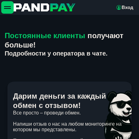
Вход
Постоянные клиенты
получают
больше!
Подробности у оператора в чате.
Дарим деньги за каждый
обмен с отзывом!
Все просто – проведи обмен.
Напиши отзыв о нас на любом мониторинге на
котором мы представлены.