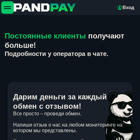
Вход
Постоянные клиенты
получают
больше!
Подробности у оператора в чате.
Дарим деньги за каждый
обмен с отзывом!
Все просто – проведи обмен.
Напиши отзыв о нас на любом мониторинге на
котором мы представлены.