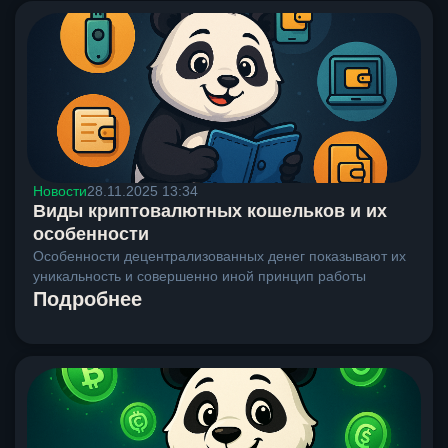
Новости
28.11.2025 13:34
Виды криптовалютных кошельков и их
особенности
Особенности децентрализованных денег показывают их
уникальность и совершенно иной принцип работы
Подробнее