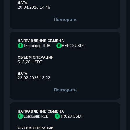
ДАТА
20.04.2026 14:46
Повторить
НАПРАВЛЕНИЕ ОБМЕНА
Т
Тинькофф RUB
B
BEP20 USDT
ОБЪЕМ ОПЕРАЦИИ
513,28 USDT
ДАТА
22.02.2026 13:22
Повторить
НАПРАВЛЕНИЕ ОБМЕНА
С
Сбербанк RUB
T
TRC20 USDT
ОБЪЕМ ОПЕРАЦИИ