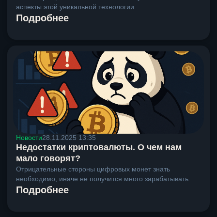
аспекты этой уникальной технологии
Подробнее
Новости
28.11.2025 13:35
Недостатки криптовалюты. О чем нам
мало говорят?
Отрицательные стороны цифровых монет знать
необходимо, иначе не получится много зарабатывать
Подробнее