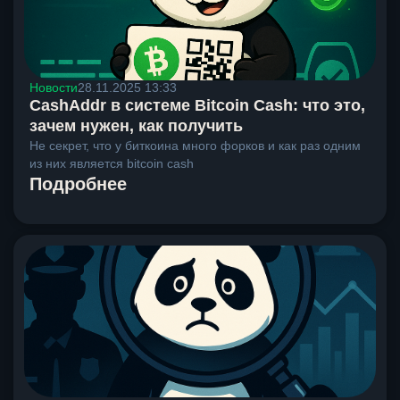
Новости
28.11.2025 13:33
CashAddr в системе Bitcoin Cash: что это,
зачем нужен, как получить
Не секрет, что у биткоина много форков и как раз одним
из них является bitcoin cash
Подробнее