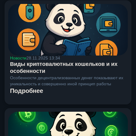
Новости
28.11.2025 13:34
Виды криптовалютных кошельков и их
особенности
Особенности децентрализованных денег показывают их
уникальность и совершенно иной принцип работы
Подробнее