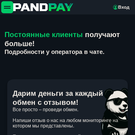
Вход
Постоянные клиенты
получают
больше!
Подробности у оператора в чате.
Дарим деньги за каждый
обмен с отзывом!
Все просто – проведи обмен.
Напиши отзыв о нас на любом мониторинге на
котором мы представлены.