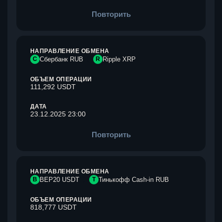
Повторить
НАПРАВЛЕНИЕ ОБМЕНА
С
Сбербанк RUB
R
Ripple XRP
ОБЪЕМ ОПЕРАЦИИ
111,292 USDT
ДАТА
23.12.2025 23:00
Повторить
НАПРАВЛЕНИЕ ОБМЕНА
B
BEP20 USDT
Т
Тинькофф Cash-in RUB
ОБЪЕМ ОПЕРАЦИИ
818,777 USDT