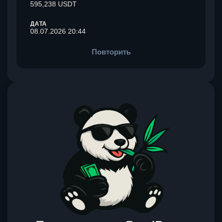
595,238 USDT
ДАТА
08.07.2026 20:44
Повторить