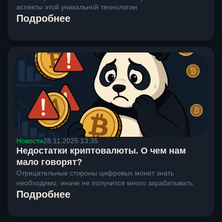
аспекты этой уникальной технологии
Подробнее
Новости
28.11.2025 13:35
Недостатки криптовалюты. О чем нам
мало говорят?
Отрицательные стороны цифровых монет знать
необходимо, иначе не получится много зарабатывать
Подробнее