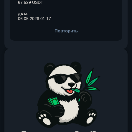
67 529 USDT
ДАТА
06.05.2026 01:17
Повторить