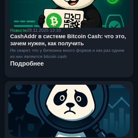
Новости
28.11.2025 13:33
CashAddr в системе Bitcoin Cash: что это,
зачем нужен, как получить
Не секрет, что у биткоина много форков и как раз одним
из них является bitcoin cash
Подробнее