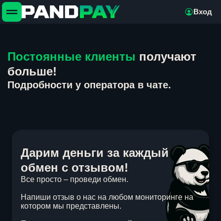
Вход
Постоянные клиенты
получают
больше!
Подробности у оператора в чате.
Дарим деньги за каждый
обмен с отзывом!
Все просто – проведи обмен.
Напиши отзыв о нас на любом мониторинге на
котором мы представлены.