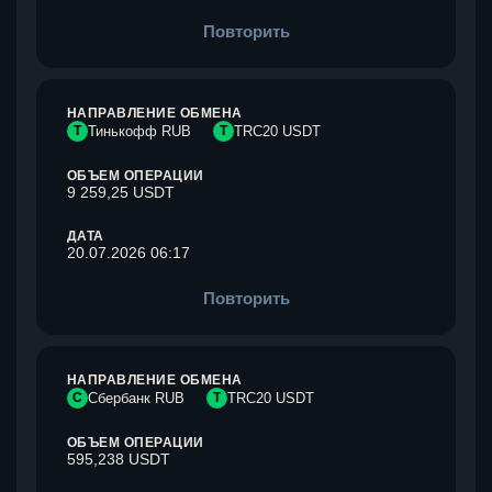
Повторить
НАПРАВЛЕНИЕ ОБМЕНА
Т
Тинькофф RUB
T
TRC20 USDT
ОБЪЕМ ОПЕРАЦИИ
9 259,25 USDT
ДАТА
20.07.2026 06:17
Повторить
НАПРАВЛЕНИЕ ОБМЕНА
С
Сбербанк RUB
T
TRC20 USDT
ОБЪЕМ ОПЕРАЦИИ
595,238 USDT