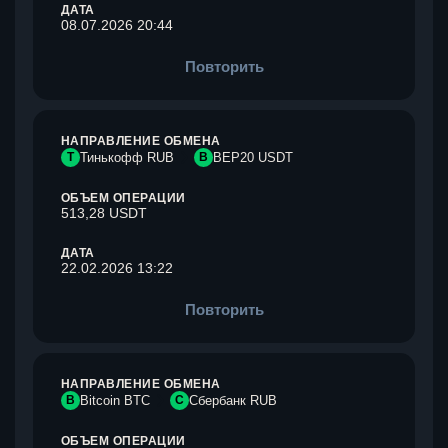
ДАТА
08.07.2026 20:44
Повторить
НАПРАВЛЕНИЕ ОБМЕНА
Т
Тинькофф RUB
B
BEP20 USDT
ОБЪЕМ ОПЕРАЦИИ
513,28 USDT
ДАТА
22.02.2026 13:22
Повторить
НАПРАВЛЕНИЕ ОБМЕНА
B
Bitcoin BTC
С
Сбербанк RUB
ОБЪЕМ ОПЕРАЦИИ