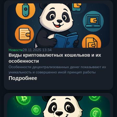
Новости
28.11.2025 13:34
Виды криптовалютных кошельков и их
особенности
Особенности децентрализованных денег показывают их
уникальность и совершенно иной принцип работы
Подробнее