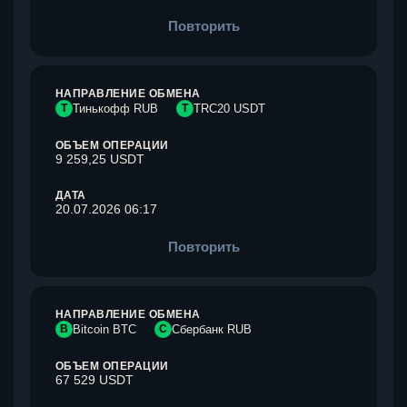
Повторить
НАПРАВЛЕНИЕ ОБМЕНА
Т
Тинькофф RUB
T
TRC20 USDT
ОБЪЕМ ОПЕРАЦИИ
9 259,25 USDT
ДАТА
20.07.2026 06:17
Повторить
НАПРАВЛЕНИЕ ОБМЕНА
B
Bitcoin BTC
С
Сбербанк RUB
ОБЪЕМ ОПЕРАЦИИ
67 529 USDT