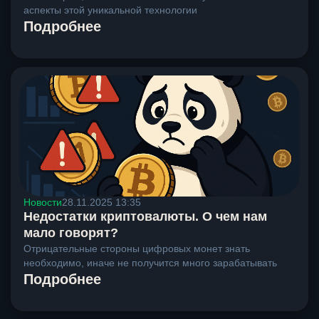
аспекты этой уникальной технологии
Подробнее
Новости
28.11.2025 13:35
Недостатки криптовалюты. О чем нам
мало говорят?
Отрицательные стороны цифровых монет знать
необходимо, иначе не получится много зарабатывать
Подробнее