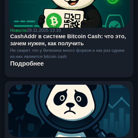
Новости
28.11.2025 13:33
CashAddr в системе Bitcoin Cash: что это,
зачем нужен, как получить
Не секрет, что у биткоина много форков и как раз одним
из них является bitcoin cash
Подробнее