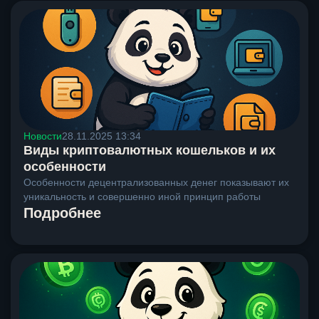
Новости
28.11.2025 13:34
Виды криптовалютных кошельков и их
особенности
Особенности децентрализованных денег показывают их
уникальность и совершенно иной принцип работы
Подробнее