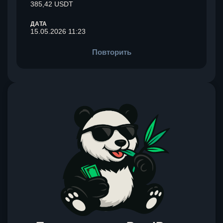
385,42 USDT
ДАТА
15.05.2026 11:23
Повторить