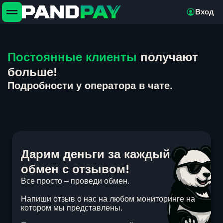
Вход
Постоянные клиенты
получают
больше!
Подробности у оператора в чате.
Дарим деньги за каждый
обмен с отзывом!
Все просто – проведи обмен.
Напиши отзыв о нас на любом мониторинге на
котором мы представлены.