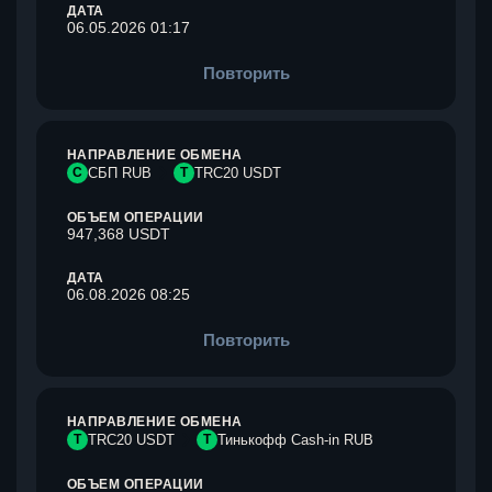
ДАТА
06.05.2026 01:17
Повторить
НАПРАВЛЕНИЕ ОБМЕНА
С
СБП RUB
T
TRC20 USDT
ОБЪЕМ ОПЕРАЦИИ
947,368 USDT
ДАТА
06.08.2026 08:25
Повторить
НАПРАВЛЕНИЕ ОБМЕНА
T
TRC20 USDT
Т
Тинькофф Cash-in RUB
ОБЪЕМ ОПЕРАЦИИ