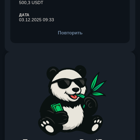
500,3 USDT
ДАТА
03.12.2025 09:33
Повторить