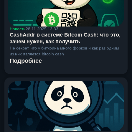
Новости
28.11.2025 13:33
CashAddr в системе Bitcoin Cash: что это,
зачем нужен, как получить
Не секрет, что у биткоина много форков и как раз одним
из них является bitcoin cash
Подробнее