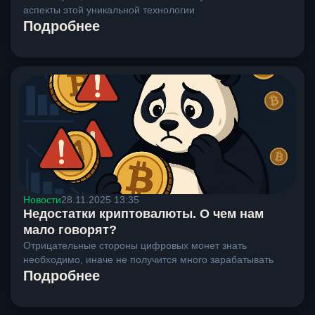
аспекты этой уникальной технологии
Подробнее
Новости
28.11.2025 13:35
Недостатки криптовалюты. О чем нам
мало говорят?
Отрицательные стороны цифровых монет знать
необходимо, иначе не получится много зарабатывать
Подробнее