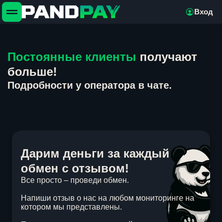
Вход
Постоянные клиенты
получают
больше!
Подробности у оператора в чате.
Дарим деньги за каждый
обмен с отзывом!
Все просто – проведи обмен.
Напиши отзыв о нас на любом мониторинге на
котором мы представлены.