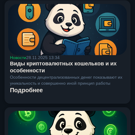
Новости
28.11.2025 13:34
Виды криптовалютных кошельков и их
особенности
Особенности децентрализованных денег показывают их
уникальность и совершенно иной принцип работы
Подробнее