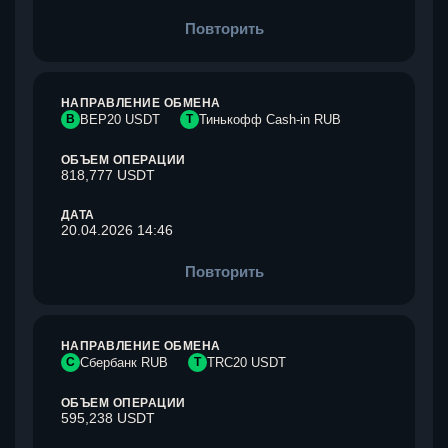
Повторить
НАПРАВЛЕНИЕ ОБМЕНА
B
BEP20 USDT
Т
Тинькофф Cash-in RUB
ОБЪЕМ ОПЕРАЦИИ
818,777 USDT
ДАТА
20.04.2026 14:46
Повторить
НАПРАВЛЕНИЕ ОБМЕНА
С
Сбербанк RUB
T
TRC20 USDT
ОБЪЕМ ОПЕРАЦИИ
595,238 USDT