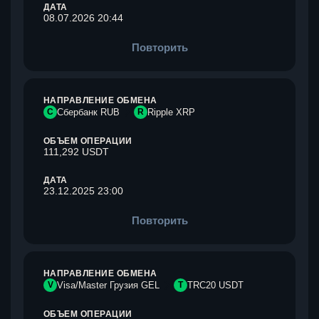
ДАТА
08.07.2026 20:44
Повторить
НАПРАВЛЕНИЕ ОБМЕНА
С
Сбербанк RUB
R
Ripple XRP
ОБЪЕМ ОПЕРАЦИИ
111,292 USDT
ДАТА
23.12.2025 23:00
Повторить
НАПРАВЛЕНИЕ ОБМЕНА
V
Visa/Master Грузия GEL
T
TRC20 USDT
ОБЪЕМ ОПЕРАЦИИ