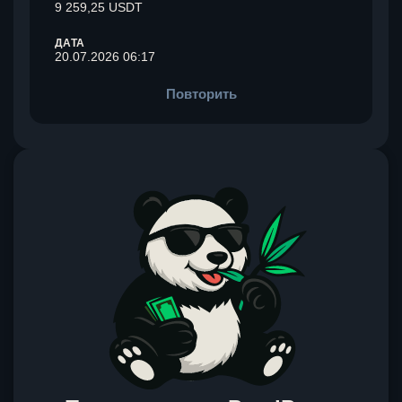
9 259,25 USDT
ДАТА
20.07.2026 06:17
Повторить