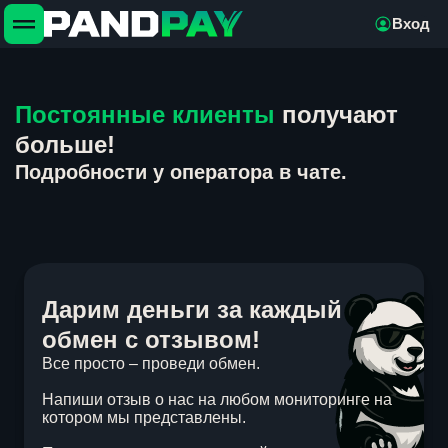
Вход
Постоянные клиенты
получают
больше!
Подробности у оператора в чате.
Дарим деньги за каждый
обмен с отзывом!
Все просто – проведи обмен.
Напиши отзыв о нас на любом мониторинге на
котором мы представлены.