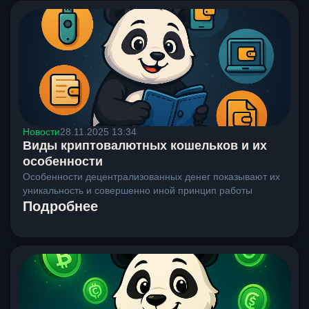
Новости
28.11.2025 13:34
Виды криптовалютных кошельков и их
особенности
Особенности децентрализованных денег показывают их
уникальность и совершенно иной принцип работы
Подробнее