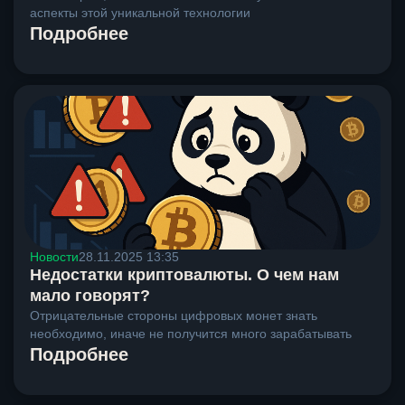
аспекты этой уникальной технологии
Подробнее
Новости
28.11.2025 13:35
Недостатки криптовалюты. О чем нам
мало говорят?
Отрицательные стороны цифровых монет знать
необходимо, иначе не получится много зарабатывать
Подробнее