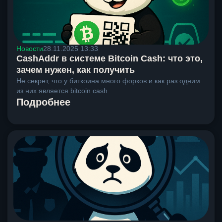
Новости
28.11.2025 13:33
CashAddr в системе Bitcoin Cash: что это,
зачем нужен, как получить
Не секрет, что у биткоина много форков и как раз одним
из них является bitcoin cash
Подробнее