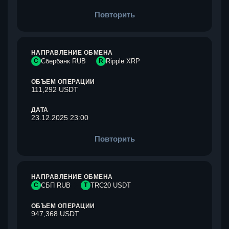
Повторить
НАПРАВЛЕНИЕ ОБМЕНА
С
Сбербанк RUB
R
Ripple XRP
ОБЪЕМ ОПЕРАЦИИ
111,292 USDT
ДАТА
23.12.2025 23:00
Повторить
НАПРАВЛЕНИЕ ОБМЕНА
С
СБП RUB
T
TRC20 USDT
ОБЪЕМ ОПЕРАЦИИ
947,368 USDT