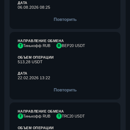
ДАТА
06.08.2026 08:25
Повторить
НАПРАВЛЕНИЕ ОБМЕНА
Т
Тинькофф RUB
B
BEP20 USDT
ОБЪЕМ ОПЕРАЦИИ
513,28 USDT
ДАТА
22.02.2026 13:22
Повторить
НАПРАВЛЕНИЕ ОБМЕНА
Т
Тинькофф RUB
T
TRC20 USDT
ОБЪЕМ ОПЕРАЦИИ