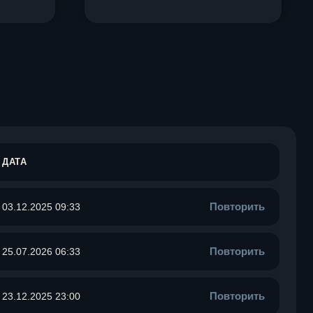
ДАТА
Повторить
03.12.2025 09:33
Повторить
25.07.2026 06:33
Повторить
23.12.2025 23:00