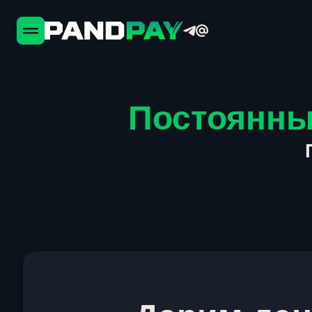
Постоянны