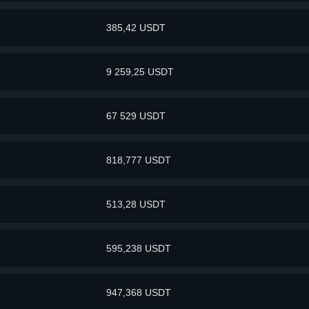
385,42 USDT
9 259,25 USDT
67 529 USDT
818,777 USDT
513,28 USDT
595,238 USDT
947,368 USDT