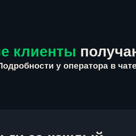
е клиенты
получа
Подробности у оператора в чате