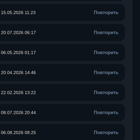
Повторить
15.05.2026 11:23
Повторить
20.07.2026 06:17
Повторить
06.05.2026 01:17
Повторить
20.04.2026 14:46
Повторить
22.02.2026 13:22
Повторить
08.07.2026 20:44
Повторить
06.08.2026 08:25