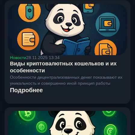
Новости
28.11.2025 13:34
Виды криптовалютных кошельков и их
особенности
Особенности децентрализованных денег показывают их
уникальность и совершенно иной принцип работы
Подробнее