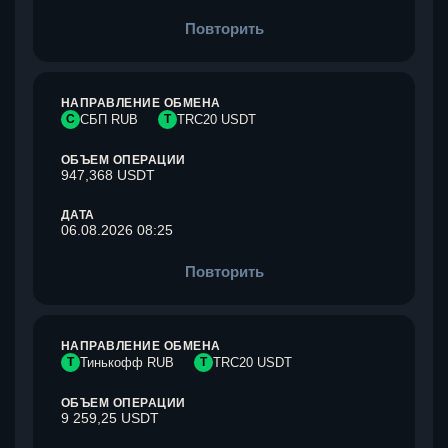
Повторить
НАПРАВЛЕНИЕ ОБМЕНА
С
СБП RUB
T
TRC20 USDT
ОБЪЕМ ОПЕРАЦИИ
947,368 USDT
ДАТА
06.08.2026 08:25
Повторить
НАПРАВЛЕНИЕ ОБМЕНА
Т
Тинькофф RUB
T
TRC20 USDT
ОБЪЕМ ОПЕРАЦИИ
9 259,25 USDT