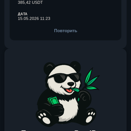
385,42 USDT
ДАТА
15.05.2026 11:23
Повторить