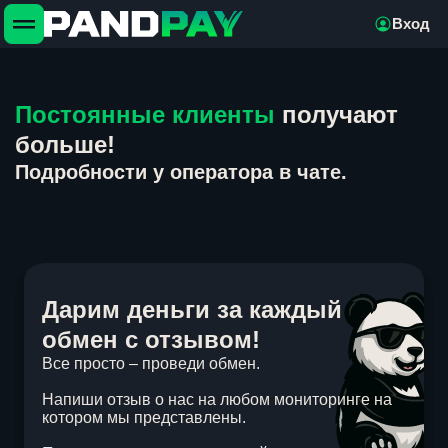
Вход
Постоянные клиенты
получают
больше!
Подробности у оператора в чате.
Дарим деньги за каждый
обмен с отзывом!
Все просто – проведи обмен.
Напиши отзыв о нас на любом мониторинге на
котором мы представлены.