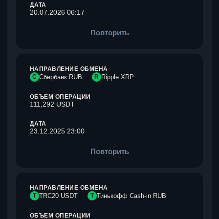
ДАТА
20.07.2026 06:17
Повторить
НАПРАВЛЕНИЕ ОБМЕНА
С
Сбербанк RUB
R
Ripple XRP
ОБЪЕМ ОПЕРАЦИИ
111,292 USDT
ДАТА
23.12.2025 23:00
Повторить
НАПРАВЛЕНИЕ ОБМЕНА
T
TRC20 USDT
Т
Тинькофф Cash-in RUB
ОБЪЕМ ОПЕРАЦИИ