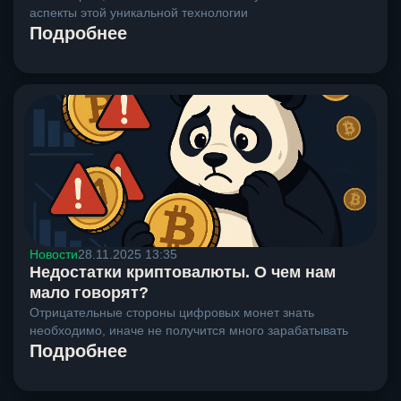
аспекты этой уникальной технологии
Подробнее
Новости
28.11.2025 13:35
Недостатки криптовалюты. О чем нам
мало говорят?
Отрицательные стороны цифровых монет знать
необходимо, иначе не получится много зарабатывать
Подробнее