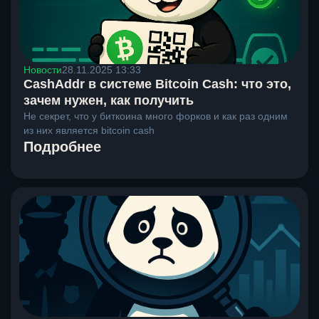
Новости
28.11.2025 13:33
CashAddr в системе Bitcoin Cash: что это,
зачем нужен, как получить
Не секрет, что у биткоина много форков и как раз одним
из них является bitcoin cash
Подробнее