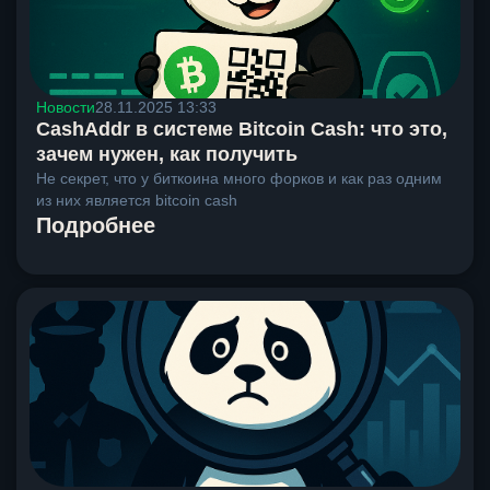
Новости
28.11.2025 13:33
CashAddr в системе Bitcoin Cash: что это,
зачем нужен, как получить
Не секрет, что у биткоина много форков и как раз одним
из них является bitcoin cash
Подробнее