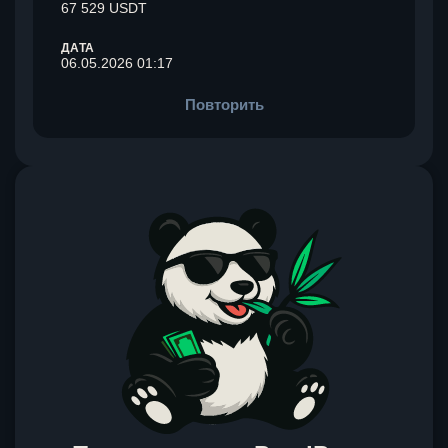
67 529 USDT
ДАТА
06.05.2026 01:17
Повторить