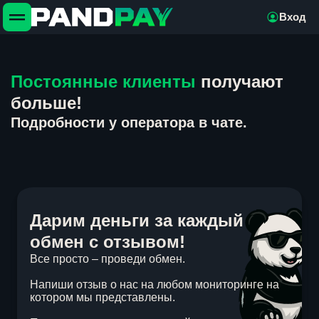
Вход
Постоянные клиенты
получают
больше!
Подробности у оператора в чате.
Дарим деньги за каждый
обмен с отзывом!
Все просто – проведи обмен.
Напиши отзыв о нас на любом мониторинге на
котором мы представлены.