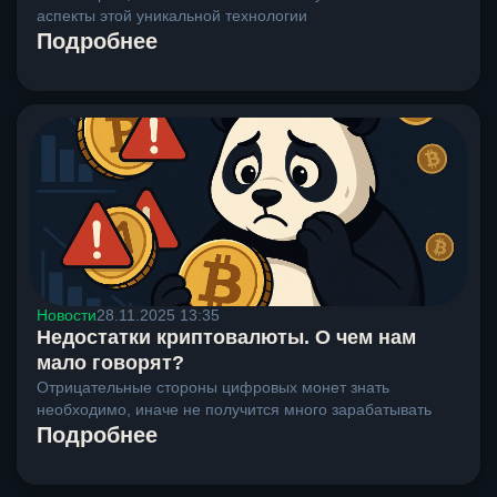
аспекты этой уникальной технологии
Подробнее
Новости
28.11.2025 13:35
Недостатки криптовалюты. О чем нам
мало говорят?
Отрицательные стороны цифровых монет знать
необходимо, иначе не получится много зарабатывать
Подробнее