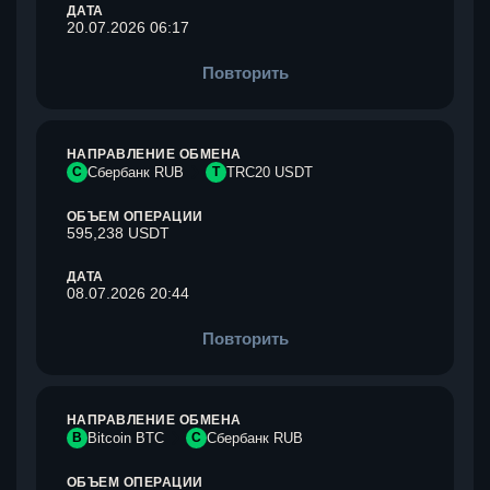
ДАТА
20.07.2026 06:17
Повторить
НАПРАВЛЕНИЕ ОБМЕНА
С
Сбербанк RUB
T
TRC20 USDT
ОБЪЕМ ОПЕРАЦИИ
595,238 USDT
ДАТА
08.07.2026 20:44
Повторить
НАПРАВЛЕНИЕ ОБМЕНА
B
Bitcoin BTC
С
Сбербанк RUB
ОБЪЕМ ОПЕРАЦИИ