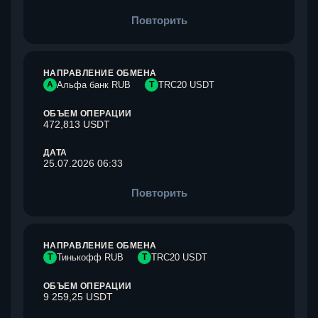
Повторить
НАПРАВЛЕНИЕ ОБМЕНА
А
Альфа банк RUB
T
TRC20 USDT
ОБЪЕМ ОПЕРАЦИИ
472,813 USDT
ДАТА
25.07.2026 06:33
Повторить
НАПРАВЛЕНИЕ ОБМЕНА
Т
Тинькофф RUB
T
TRC20 USDT
ОБЪЕМ ОПЕРАЦИИ
9 259,25 USDT