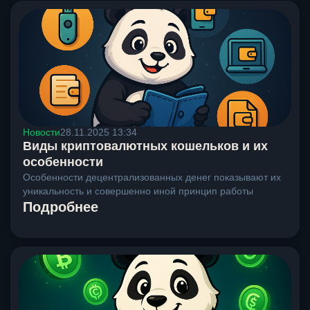
Новости
28.11.2025 13:34
Виды криптовалютных кошельков и их
особенности
Особенности децентрализованных денег показывают их
уникальность и совершенно иной принцип работы
Подробнее