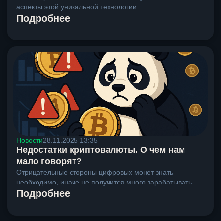
аспекты этой уникальной технологии
Подробнее
Новости
28.11.2025 13:35
Недостатки криптовалюты. О чем нам
мало говорят?
Отрицательные стороны цифровых монет знать
необходимо, иначе не получится много зарабатывать
Подробнее