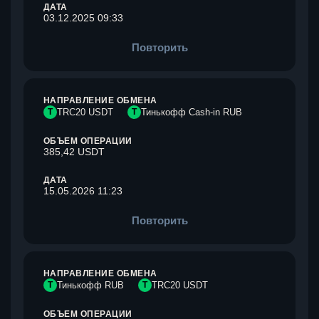
ДАТА
03.12.2025 09:33
Повторить
НАПРАВЛЕНИЕ ОБМЕНА
T
TRC20 USDT
Т
Тинькофф Cash-in RUB
ОБЪЕМ ОПЕРАЦИИ
385,42 USDT
ДАТА
15.05.2026 11:23
Повторить
НАПРАВЛЕНИЕ ОБМЕНА
Т
Тинькофф RUB
T
TRC20 USDT
ОБЪЕМ ОПЕРАЦИИ