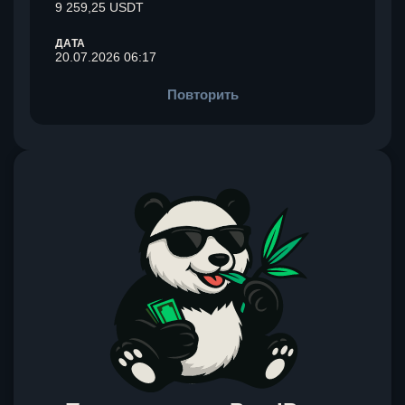
9 259,25 USDT
ДАТА
20.07.2026 06:17
Повторить