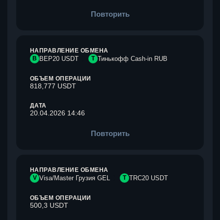
Повторить
НАПРАВЛЕНИЕ ОБМЕНА
B
BEP20 USDT
Т
Тинькофф Cash-in RUB
ОБЪЕМ ОПЕРАЦИИ
818,777 USDT
ДАТА
20.04.2026 14:46
Повторить
НАПРАВЛЕНИЕ ОБМЕНА
V
Visa/Master Грузия GEL
T
TRC20 USDT
ОБЪЕМ ОПЕРАЦИИ
500,3 USDT