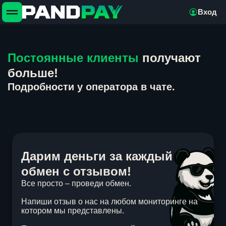
Вход
Постоянные клиенты
получают
больше!
Подробности у оператора в чате.
Дарим деньги за каждый
обмен с отзывом!
Все просто – проведи обмен.
Напиши отзыв о нас на любом мониторинге на
котором мы представлены.