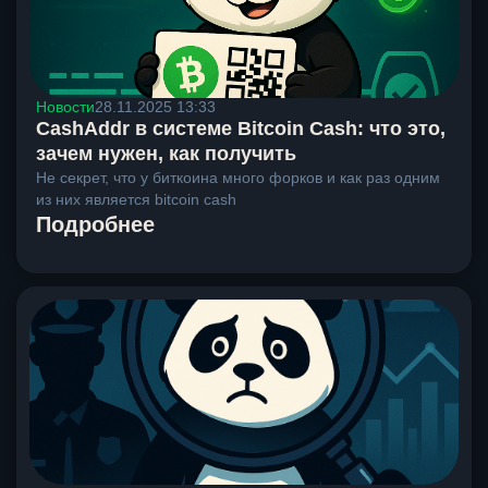
Новости
28.11.2025 13:33
CashAddr в системе Bitcoin Cash: что это,
зачем нужен, как получить
Не секрет, что у биткоина много форков и как раз одним
из них является bitcoin cash
Подробнее