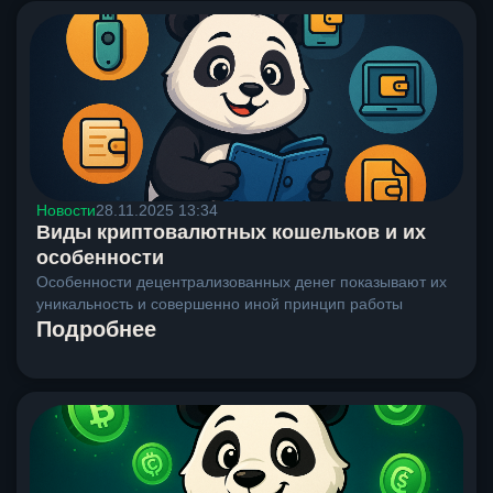
Новости
28.11.2025 13:34
Виды криптовалютных кошельков и их
особенности
Особенности децентрализованных денег показывают их
уникальность и совершенно иной принцип работы
Подробнее