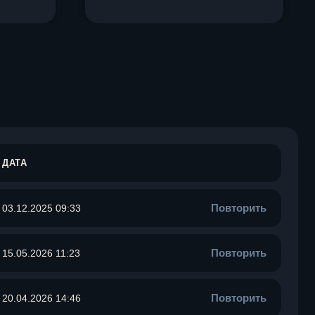
ДАТА
Повторить
03.12.2025 09:33
Повторить
15.05.2026 11:23
Повторить
20.04.2026 14:46