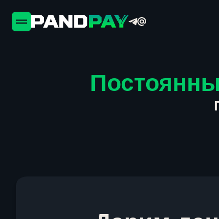
Постоянны