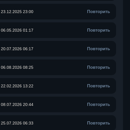
Повторить
23.12.2025 23:00
Повторить
06.05.2026 01:17
Повторить
20.07.2026 06:17
Повторить
06.08.2026 08:25
Повторить
22.02.2026 13:22
Повторить
08.07.2026 20:44
Повторить
25.07.2026 06:33