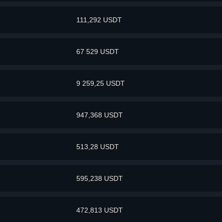
111,292 USDT
67 529 USDT
9 259,25 USDT
947,368 USDT
513,28 USDT
595,238 USDT
472,813 USDT