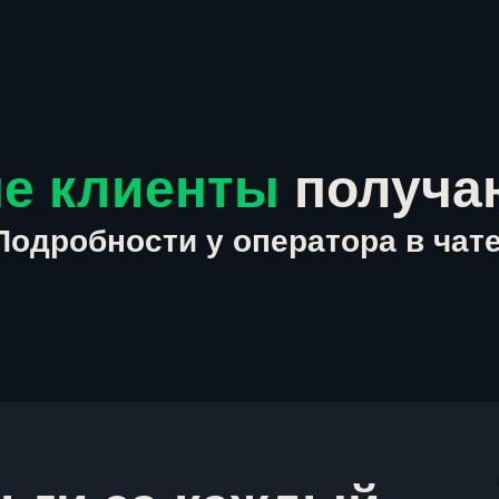
е клиенты
получа
Подробности у оператора в чате