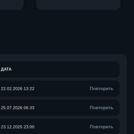
ДАТА
Повторить
22.02.2026 13:22
Повторить
25.07.2026 06:33
Повторить
23.12.2025 23:00