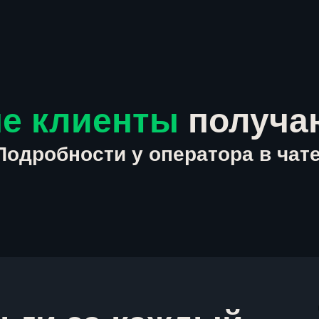
е клиенты
получа
Подробности у оператора в чате