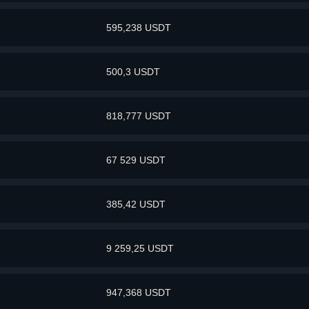
595,238 USDT
500,3 USDT
818,777 USDT
67 529 USDT
385,42 USDT
9 259,25 USDT
947,368 USDT