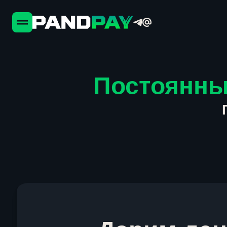
Постоянны