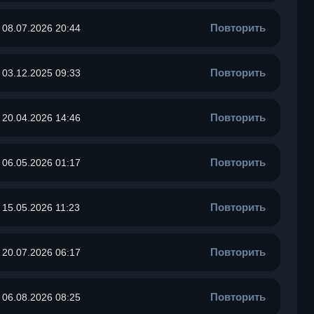
Повторить
08.07.2026 20:44
Повторить
03.12.2025 09:33
Повторить
20.04.2026 14:46
Повторить
06.05.2026 01:17
Повторить
15.05.2026 11:23
Повторить
20.07.2026 06:17
Повторить
06.08.2026 08:25