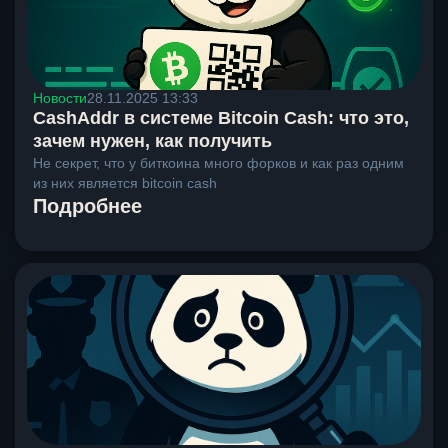
Новости
28.11.2025 13:33
CashAddr в системе Bitcoin Cash: что это,
зачем нужен, как получить
Не секрет, что у биткоина много форков и как раз одним
из них является bitcoin cash
Подробнее