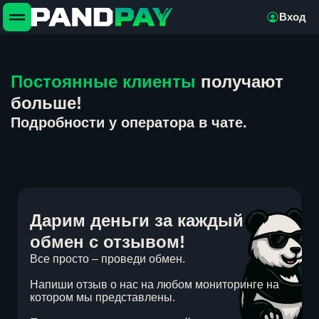
Вход
Постоянные клиенты
получают
больше!
Подробности у оператора в чате.
Дарим деньги за каждый
обмен с отзывом!
Все просто – проведи обмен.
Напиши отзыв о нас на любом мониторинге на
котором мы представлены.