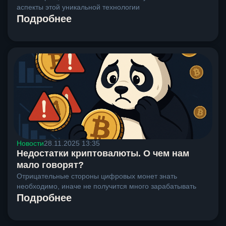
аспекты этой уникальной технологии
Подробнее
Новости
28.11.2025 13:35
Недостатки криптовалюты. О чем нам
мало говорят?
Отрицательные стороны цифровых монет знать
необходимо, иначе не получится много зарабатывать
Подробнее