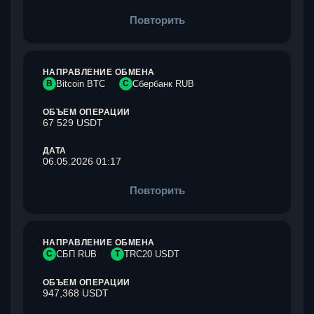
Повторить
НАПРАВЛЕНИЕ ОБМЕНА
B
Bitcoin BTC
С
Сбербанк RUB
ОБЪЕМ ОПЕРАЦИИ
67 529 USDT
ДАТА
06.05.2026 01:17
Повторить
НАПРАВЛЕНИЕ ОБМЕНА
С
СБП RUB
T
TRC20 USDT
ОБЪЕМ ОПЕРАЦИИ
947,368 USDT