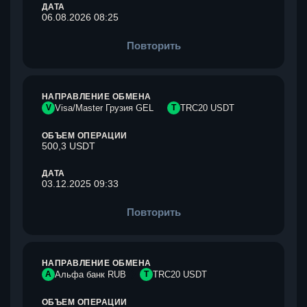
ДАТА
06.08.2026 08:25
Повторить
НАПРАВЛЕНИЕ ОБМЕНА
V
Visa/Master Грузия GEL
T
TRC20 USDT
ОБЪЕМ ОПЕРАЦИИ
500,3 USDT
ДАТА
03.12.2025 09:33
Повторить
НАПРАВЛЕНИЕ ОБМЕНА
А
Альфа банк RUB
T
TRC20 USDT
ОБЪЕМ ОПЕРАЦИИ