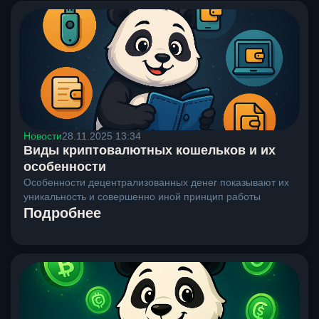
Новости
28.11.2025 13:34
Виды криптовалютных кошельков и их
особенности
Особенности децентрализованных денег показывают их
уникальность и совершенно иной принцип работы
Подробнее