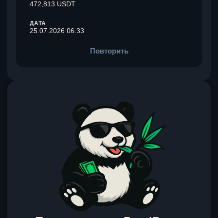
472,813 USDT
ДАТА
25.07.2026 06:33
Повторить