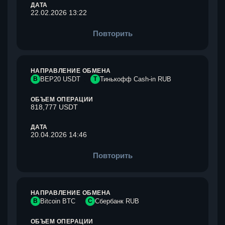
ДАТА
22.02.2026 13:22
Повторить
НАПРАВЛЕНИЕ ОБМЕНА
B
BEP20 USDT
Т
Тинькофф Cash-in RUB
ОБЪЕМ ОПЕРАЦИИ
818,777 USDT
ДАТА
20.04.2026 14:46
Повторить
НАПРАВЛЕНИЕ ОБМЕНА
B
Bitcoin BTC
С
Сбербанк RUB
ОБЪЕМ ОПЕРАЦИИ