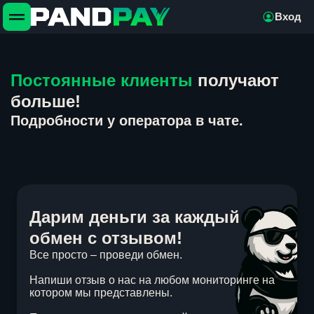
Вход
Постоянные клиенты
получают
больше!
Подробности у оператора в чате.
Дарим деньги за каждый
обмен с отзывом!
Все просто – проведи обмен.
Напиши отзыв о нас на любом мониторинге на
котором мы представлены.