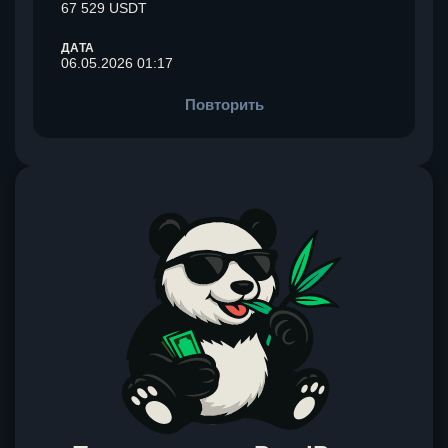
67 529 USDT
ДАТА
06.05.2026 01:17
Повторить