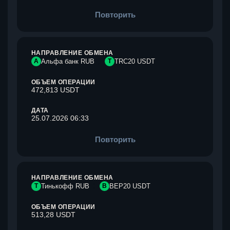
Повторить
НАПРАВЛЕНИЕ ОБМЕНА
А
Альфа банк RUB
T
TRC20 USDT
ОБЪЕМ ОПЕРАЦИИ
472,813 USDT
ДАТА
25.07.2026 06:33
Повторить
НАПРАВЛЕНИЕ ОБМЕНА
Т
Тинькофф RUB
B
BEP20 USDT
ОБЪЕМ ОПЕРАЦИИ
513,28 USDT