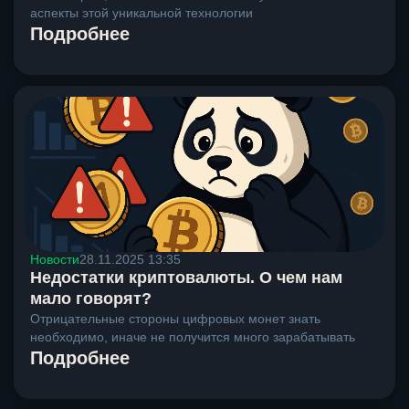
аспекты этой уникальной технологии
Подробнее
Новости
28.11.2025 13:35
Недостатки криптовалюты. О чем нам
мало говорят?
Отрицательные стороны цифровых монет знать
необходимо, иначе не получится много зарабатывать
Подробнее