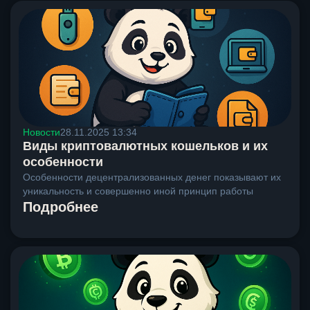
Новости
28.11.2025 13:34
Виды криптовалютных кошельков и их
особенности
Особенности децентрализованных денег показывают их
уникальность и совершенно иной принцип работы
Подробнее