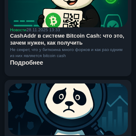
Новости
28.11.2025 13:33
CashAddr в системе Bitcoin Cash: что это,
зачем нужен, как получить
Не секрет, что у биткоина много форков и как раз одним
из них является bitcoin cash
Подробнее