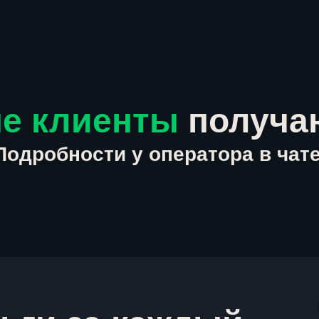
е клиенты
получа
Подробности у оператора в чате