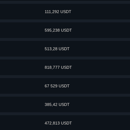
111,292 USDT
595,238 USDT
513,28 USDT
818,777 USDT
67 529 USDT
385,42 USDT
472,813 USDT