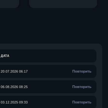
ДАТА
Повторить
20.07.2026 06:17
Повторить
06.08.2026 08:25
Повторить
03.12.2025 09:33