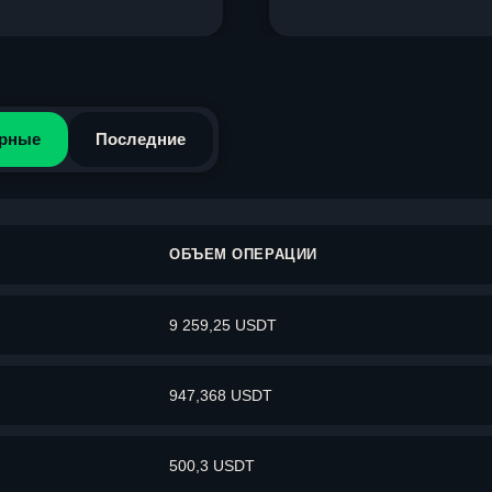
рные
Последние
ОБЪЕМ ОПЕРАЦИИ
9 259,25 USDT
947,368 USDT
500,3 USDT