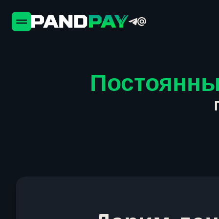
Постоянны