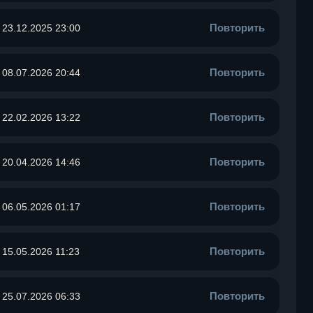
Повторить
23.12.2025 23:00
Повторить
08.07.2026 20:44
Повторить
22.02.2026 13:22
Повторить
20.04.2026 14:46
Повторить
06.05.2026 01:17
Повторить
15.05.2026 11:23
Повторить
25.07.2026 06:33