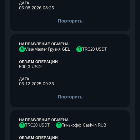
ДАТА
06.08.2026 08:25
Повторить
НАПРАВЛЕНИЕ ОБМЕНА
V
Visa/Master Грузия GEL
T
TRC20 USDT
ОБЪЕМ ОПЕРАЦИИ
500,3 USDT
ДАТА
03.12.2025 09:33
Повторить
НАПРАВЛЕНИЕ ОБМЕНА
T
TRC20 USDT
Т
Тинькофф Cash-in RUB
ОБЪЕМ ОПЕРАЦИИ