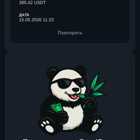
385,42 USDT
ДАТА
15.05.2026 11:23
Повторить