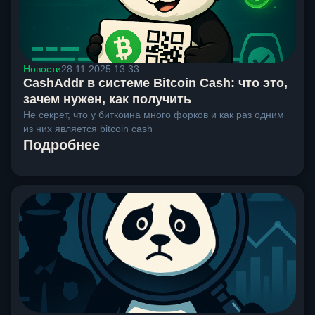
Новости
28.11.2025 13:33
CashAddr в системе Bitcoin Cash: что это,
зачем нужен, как получить
Не секрет, что у биткоина много форков и как раз одним
из них является bitcoin cash
Подробнее