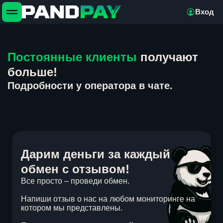
Вход
Постоянные клиенты
получают
больше!
Подробности у оператора в чате.
Дарим деньги за каждый
обмен с отзывом!
Все просто – проведи обмен.
Напиши отзыв о нас на любом мониторинге на
котором мы представлены.