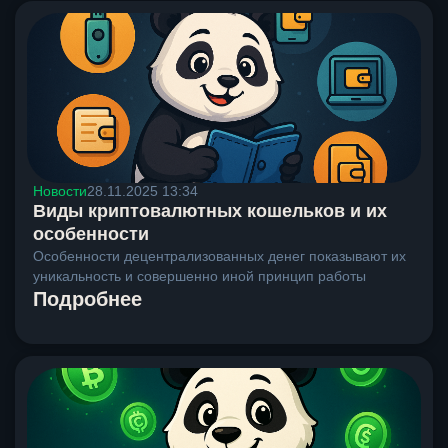
Новости
28.11.2025 13:34
Виды криптовалютных кошельков и их
особенности
Особенности децентрализованных денег показывают их
уникальность и совершенно иной принцип работы
Подробнее