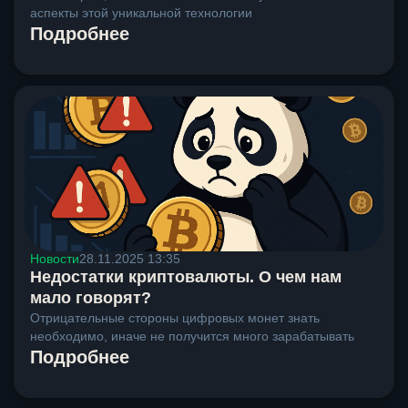
аспекты этой уникальной технологии
Подробнее
Новости
28.11.2025 13:35
Недостатки криптовалюты. О чем нам
мало говорят?
Отрицательные стороны цифровых монет знать
необходимо, иначе не получится много зарабатывать
Подробнее