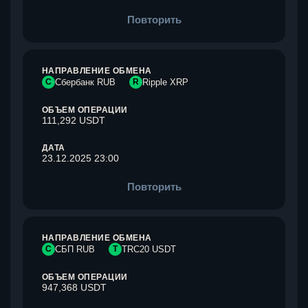
Повторить
НАПРАВЛЕНИЕ ОБМЕНА
С
Сбербанк RUB
R
Ripple XRP
ОБЪЕМ ОПЕРАЦИИ
111,292 USDT
ДАТА
23.12.2025 23:00
Повторить
НАПРАВЛЕНИЕ ОБМЕНА
С
СБП RUB
T
TRC20 USDT
ОБЪЕМ ОПЕРАЦИИ
947,368 USDT