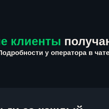
е клиенты
получа
Подробности у оператора в чате