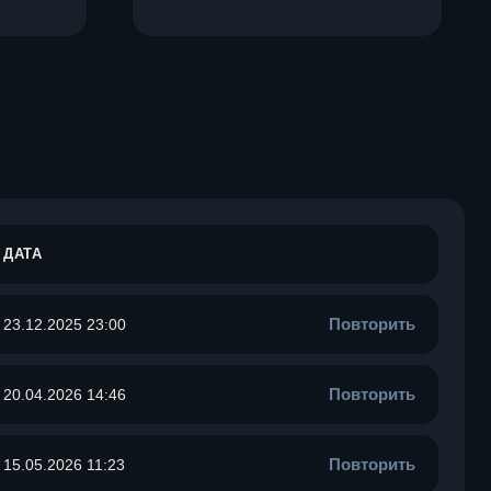
ДАТА
Повторить
23.12.2025 23:00
Повторить
20.04.2026 14:46
Повторить
15.05.2026 11:23