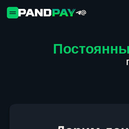
Постоянны