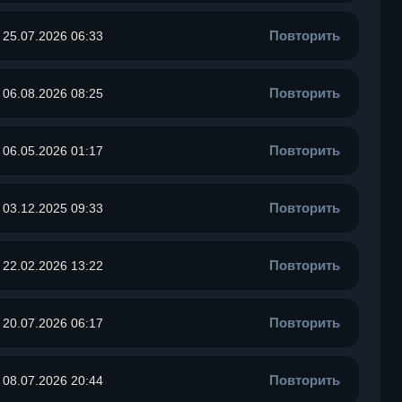
Повторить
25.07.2026 06:33
Повторить
06.08.2026 08:25
Повторить
06.05.2026 01:17
Повторить
03.12.2025 09:33
Повторить
22.02.2026 13:22
Повторить
20.07.2026 06:17
Повторить
08.07.2026 20:44