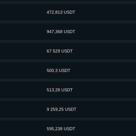
472,813 USDT
947,368 USDT
67 529 USDT
500,3 USDT
513,28 USDT
9 259,25 USDT
595,238 USDT