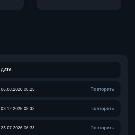
ДАТА
Повторить
06.08.2026 08:25
Повторить
03.12.2025 09:33
Повторить
25.07.2026 06:33