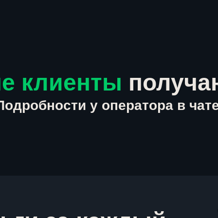
е клиенты
получа
Подробности у оператора в чате