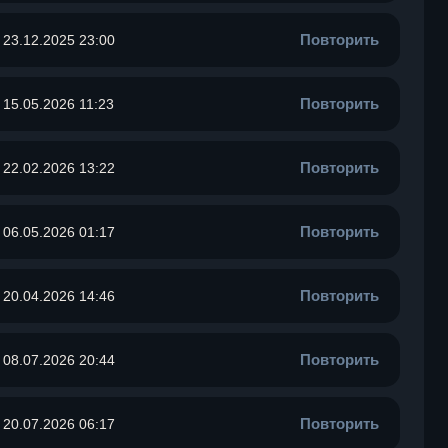
Повторить
23.12.2025 23:00
Повторить
15.05.2026 11:23
Повторить
22.02.2026 13:22
Повторить
06.05.2026 01:17
Повторить
20.04.2026 14:46
Повторить
08.07.2026 20:44
Повторить
20.07.2026 06:17