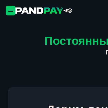
Постоянны