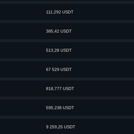
111,292 USDT
385,42 USDT
513,28 USDT
67 529 USDT
818,777 USDT
595,238 USDT
9 259,25 USDT