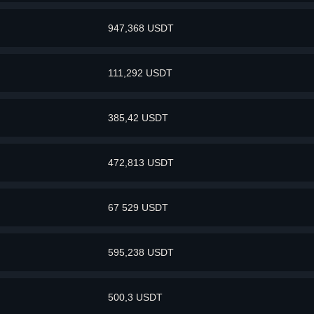
947,368 USDT
111,292 USDT
385,42 USDT
472,813 USDT
67 529 USDT
595,238 USDT
500,3 USDT