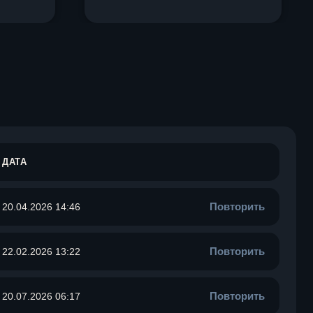
ДАТА
Повторить
20.04.2026 14:46
Повторить
22.02.2026 13:22
Повторить
20.07.2026 06:17