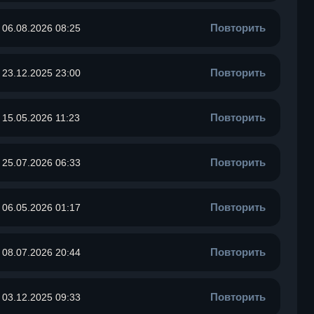
Повторить
06.08.2026 08:25
Повторить
23.12.2025 23:00
Повторить
15.05.2026 11:23
Повторить
25.07.2026 06:33
Повторить
06.05.2026 01:17
Повторить
08.07.2026 20:44
Повторить
03.12.2025 09:33