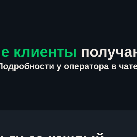
е клиенты
получа
Подробности у оператора в чате