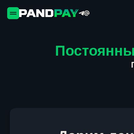
Постоянны