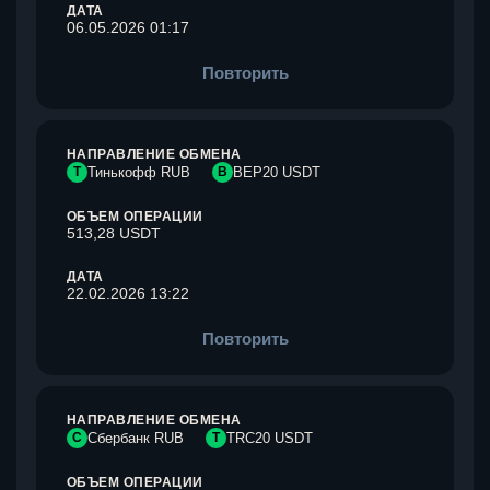
ДАТА
06.05.2026 01:17
Повторить
НАПРАВЛЕНИЕ ОБМЕНА
Т
Тинькофф RUB
B
BEP20 USDT
ОБЪЕМ ОПЕРАЦИИ
513,28 USDT
ДАТА
22.02.2026 13:22
Повторить
НАПРАВЛЕНИЕ ОБМЕНА
С
Сбербанк RUB
T
TRC20 USDT
ОБЪЕМ ОПЕРАЦИИ