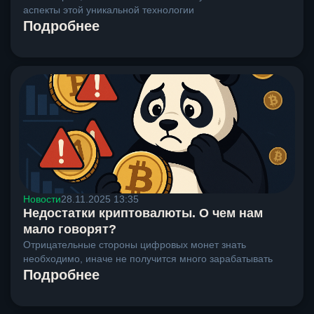
аспекты этой уникальной технологии
Подробнее
Новости
28.11.2025 13:35
Недостатки криптовалюты. О чем нам
мало говорят?
Отрицательные стороны цифровых монет знать
необходимо, иначе не получится много зарабатывать
Подробнее