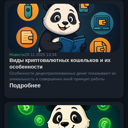
Новости
28.11.2025 13:34
Виды криптовалютных кошельков и их
особенности
Особенности децентрализованных денег показывают их
уникальность и совершенно иной принцип работы
Подробнее