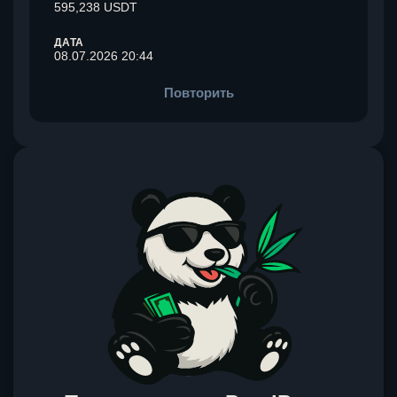
595,238 USDT
ДАТА
08.07.2026 20:44
Повторить