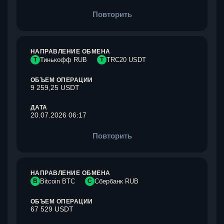
Повторить
НАПРАВЛЕНИЕ ОБМЕНА
Т
Тинькофф RUB
T
TRC20 USDT
ОБЪЕМ ОПЕРАЦИИ
9 259,25 USDT
ДАТА
20.07.2026 06:17
Повторить
НАПРАВЛЕНИЕ ОБМЕНА
B
Bitcoin BTC
С
Сбербанк RUB
ОБЪЕМ ОПЕРАЦИИ
67 529 USDT