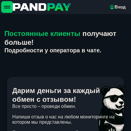
Вход
Постоянные клиенты
получают
больше!
Подробности у оператора в чате.
Дарим деньги за каждый
обмен с отзывом!
Все просто – проведи обмен.
Напиши отзыв о нас на любом мониторинге на
котором мы представлены.