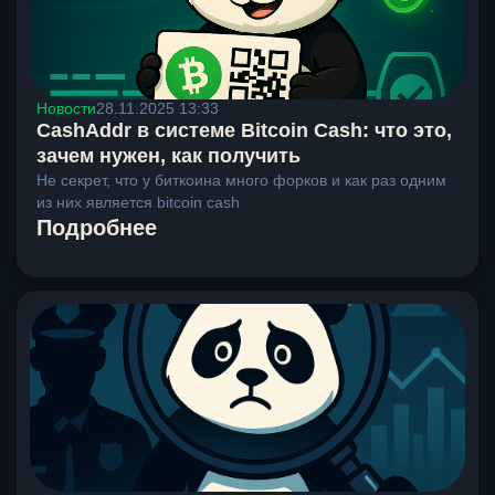
Новости
28.11.2025 13:33
CashAddr в системе Bitcoin Cash: что это,
зачем нужен, как получить
Не секрет, что у биткоина много форков и как раз одним
из них является bitcoin cash
Подробнее