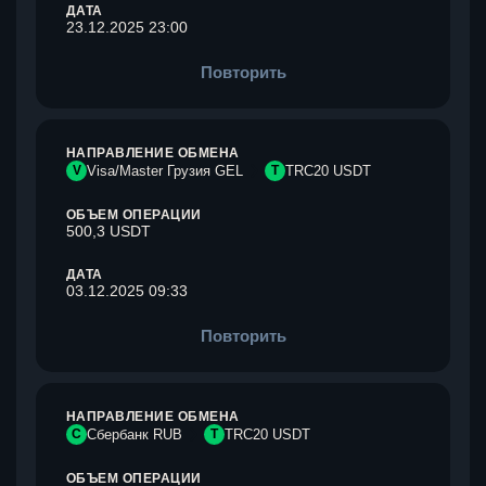
ДАТА
23.12.2025 23:00
Повторить
НАПРАВЛЕНИЕ ОБМЕНА
V
Visa/Master Грузия GEL
T
TRC20 USDT
ОБЪЕМ ОПЕРАЦИИ
500,3 USDT
ДАТА
03.12.2025 09:33
Повторить
НАПРАВЛЕНИЕ ОБМЕНА
С
Сбербанк RUB
T
TRC20 USDT
ОБЪЕМ ОПЕРАЦИИ