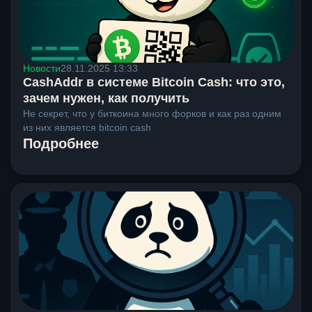
Новости
28.11.2025 13:33
CashAddr в системе Bitcoin Cash: что это,
зачем нужен, как получить
Не секрет, что у биткоина много форков и как раз одним
из них является bitcoin cash
Подробнее