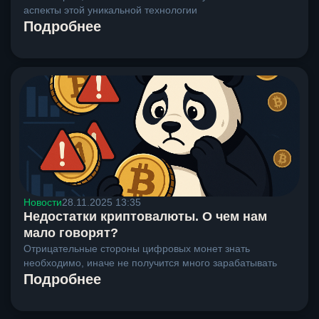
аспекты этой уникальной технологии
Подробнее
Новости
28.11.2025 13:35
Недостатки криптовалюты. О чем нам
мало говорят?
Отрицательные стороны цифровых монет знать
необходимо, иначе не получится много зарабатывать
Подробнее