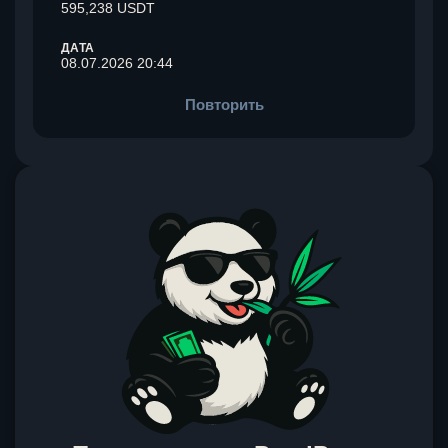
595,238 USDT
ДАТА
08.07.2026 20:44
Повторить