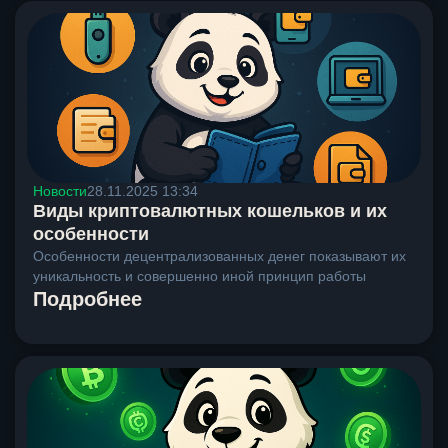
Новости
28.11.2025 13:34
Виды криптовалютных кошельков и их
особенности
Особенности децентрализованных денег показывают их
уникальность и совершенно иной принцип работы
Подробнее