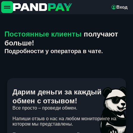
Вход
Постоянные клиенты
получают
больше!
Подробности у оператора в чате.
Дарим деньги за каждый
обмен с отзывом!
Все просто – проведи обмен.
Напиши отзыв о нас на любом мониторинге на
котором мы представлены.