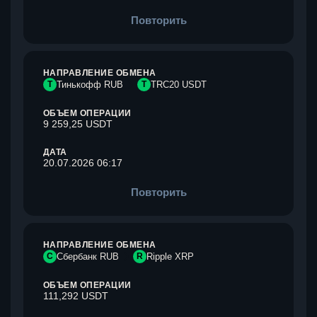
Повторить
НАПРАВЛЕНИЕ ОБМЕНА
Т
Тинькофф RUB
T
TRC20 USDT
ОБЪЕМ ОПЕРАЦИИ
9 259,25 USDT
ДАТА
20.07.2026 06:17
Повторить
НАПРАВЛЕНИЕ ОБМЕНА
С
Сбербанк RUB
R
Ripple XRP
ОБЪЕМ ОПЕРАЦИИ
111,292 USDT