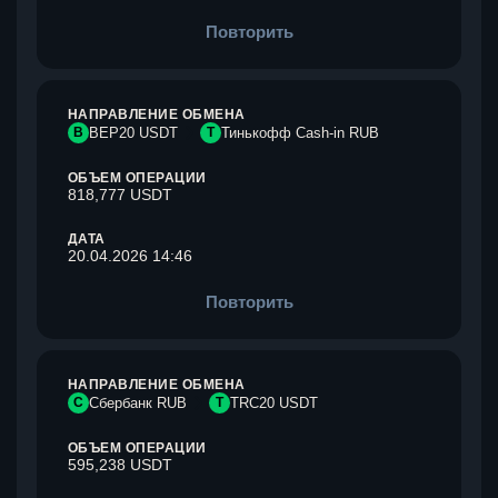
Повторить
НАПРАВЛЕНИЕ ОБМЕНА
B
BEP20 USDT
Т
Тинькофф Cash-in RUB
ОБЪЕМ ОПЕРАЦИИ
818,777 USDT
ДАТА
20.04.2026 14:46
Повторить
НАПРАВЛЕНИЕ ОБМЕНА
С
Сбербанк RUB
T
TRC20 USDT
ОБЪЕМ ОПЕРАЦИИ
595,238 USDT