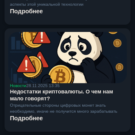
аспекты этой уникальной технологии
Подробнее
Новости
28.11.2025 13:35
Недостатки криптовалюты. О чем нам
мало говорят?
Отрицательные стороны цифровых монет знать
необходимо, иначе не получится много зарабатывать
Подробнее