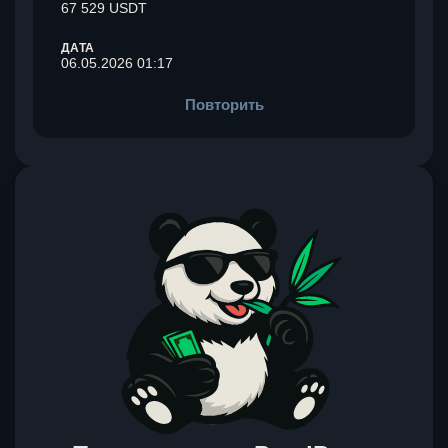
67 529 USDT
ДАТА
06.05.2026 01:17
Повторить