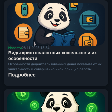
Новости
28.11.2025 13:34
Виды криптовалютных кошельков и их
особенности
Особенности децентрализованных денег показывают их
уникальность и совершенно иной принцип работы
Подробнее