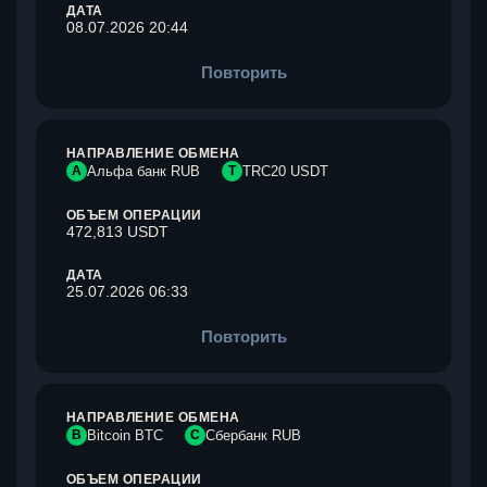
ДАТА
08.07.2026 20:44
Повторить
НАПРАВЛЕНИЕ ОБМЕНА
А
Альфа банк RUB
T
TRC20 USDT
ОБЪЕМ ОПЕРАЦИИ
472,813 USDT
ДАТА
25.07.2026 06:33
Повторить
НАПРАВЛЕНИЕ ОБМЕНА
B
Bitcoin BTC
С
Сбербанк RUB
ОБЪЕМ ОПЕРАЦИИ