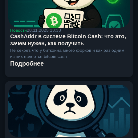
Новости
28.11.2025 13:33
CashAddr в системе Bitcoin Cash: что это,
зачем нужен, как получить
Не секрет, что у биткоина много форков и как раз одним
из них является bitcoin cash
Подробнее