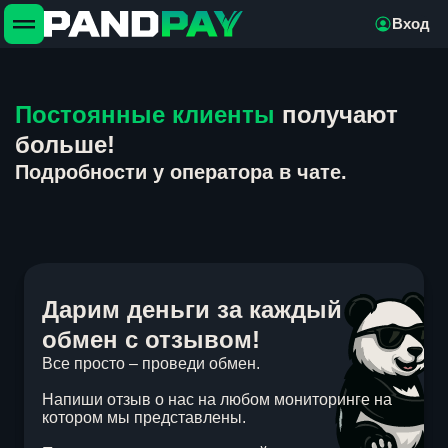
Вход
Постоянные клиенты
получают
больше!
Подробности у оператора в чате.
Дарим деньги за каждый
обмен с отзывом!
Все просто – проведи обмен.
Напиши отзыв о нас на любом мониторинге на
котором мы представлены.