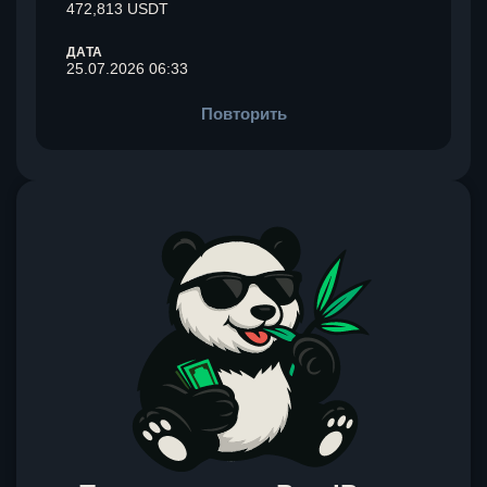
472,813 USDT
ДАТА
25.07.2026 06:33
Повторить