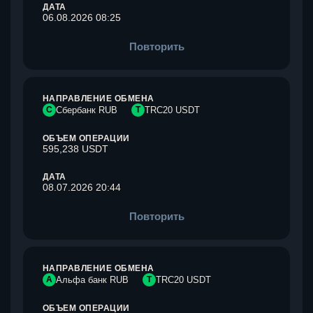
ДАТА
06.08.2026 08:25
Повторить
НАПРАВЛЕНИЕ ОБМЕНА
С
Сбербанк RUB
T
TRC20 USDT
ОБЪЕМ ОПЕРАЦИИ
595,238 USDT
ДАТА
08.07.2026 20:44
Повторить
НАПРАВЛЕНИЕ ОБМЕНА
А
Альфа банк RUB
T
TRC20 USDT
ОБЪЕМ ОПЕРАЦИИ