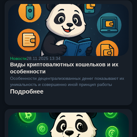
Новости
28.11.2025 13:34
Виды криптовалютных кошельков и их
особенности
Особенности децентрализованных денег показывают их
уникальность и совершенно иной принцип работы
Подробнее