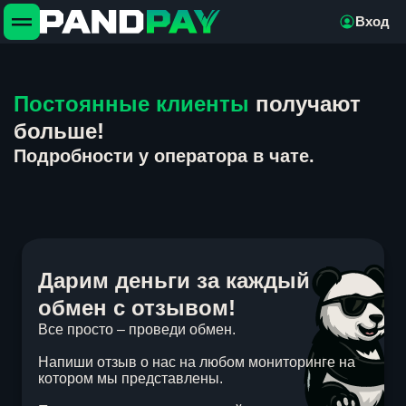
Вход
Постоянные клиенты
получают
больше!
Подробности у оператора в чате.
Дарим деньги за каждый
обмен с отзывом!
Все просто – проведи обмен.
Напиши отзыв о нас на любом мониторинге на
котором мы представлены.