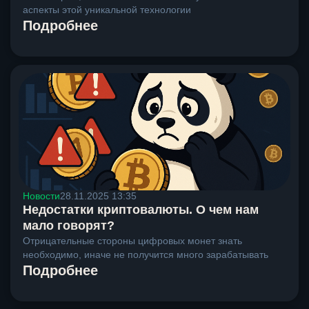
аспекты этой уникальной технологии
Подробнее
Новости
28.11.2025 13:35
Недостатки криптовалюты. О чем нам
мало говорят?
Отрицательные стороны цифровых монет знать
необходимо, иначе не получится много зарабатывать
Подробнее