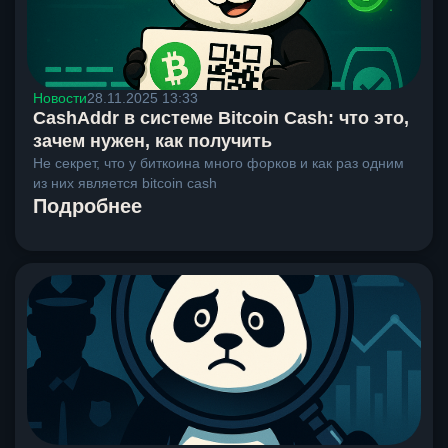
Новости
28.11.2025 13:33
CashAddr в системе Bitcoin Cash: что это,
зачем нужен, как получить
Не секрет, что у биткоина много форков и как раз одним
из них является bitcoin cash
Подробнее