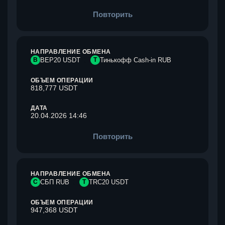
Повторить
НАПРАВЛЕНИЕ ОБМЕНА
B
BEP20 USDT
Т
Тинькофф Cash-in RUB
ОБЪЕМ ОПЕРАЦИИ
818,777 USDT
ДАТА
20.04.2026 14:46
Повторить
НАПРАВЛЕНИЕ ОБМЕНА
С
СБП RUB
T
TRC20 USDT
ОБЪЕМ ОПЕРАЦИИ
947,368 USDT