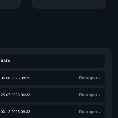
ДАТА
Повторить
06.08.2026 08:25
Повторить
25.07.2026 06:33
Повторить
03.12.2025 09:33