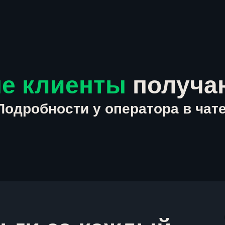
е клиенты
получа
Подробности у оператора в чате