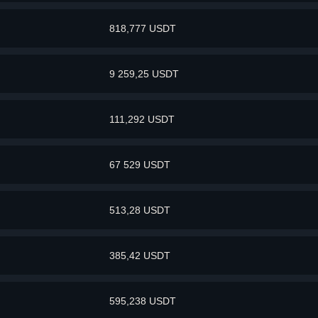
818,777 USDT
9 259,25 USDT
111,292 USDT
67 529 USDT
513,28 USDT
385,42 USDT
595,238 USDT