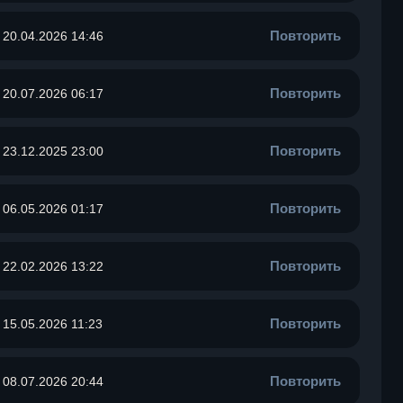
Повторить
20.04.2026 14:46
Повторить
20.07.2026 06:17
Повторить
23.12.2025 23:00
Повторить
06.05.2026 01:17
Повторить
22.02.2026 13:22
Повторить
15.05.2026 11:23
Повторить
08.07.2026 20:44