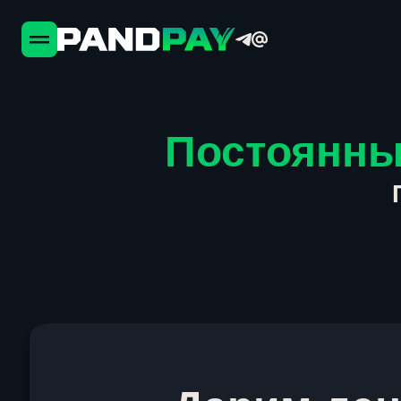
Постоянны