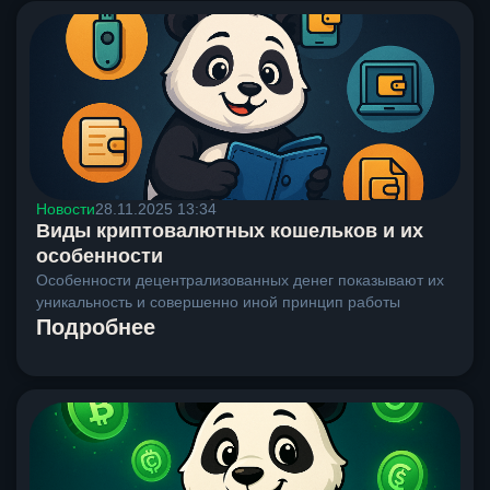
Новости
28.11.2025 13:34
Виды криптовалютных кошельков и их
особенности
Особенности децентрализованных денег показывают их
уникальность и совершенно иной принцип работы
Подробнее