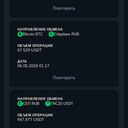
Повторить
НАПРАВЛЕНИЕ ОБМЕНА
B
Bitcoin BTC
С
Сбербанк RUB
ОБЪЕМ ОПЕРАЦИИ
67 529 USDT
ДАТА
06.05.2026 01:17
Повторить
НАПРАВЛЕНИЕ ОБМЕНА
С
СБП RUB
T
TRC20 USDT
ОБЪЕМ ОПЕРАЦИИ
947,977 USDT