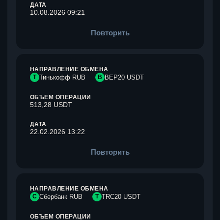
ДАТА
10.08.2026 09:21
Повторить
НАПРАВЛЕНИЕ ОБМЕНА
Т
Тинькофф RUB
B
BEP20 USDT
ОБЪЕМ ОПЕРАЦИИ
513,28 USDT
ДАТА
22.02.2026 13:22
Повторить
НАПРАВЛЕНИЕ ОБМЕНА
С
Сбербанк RUB
T
TRC20 USDT
ОБЪЕМ ОПЕРАЦИИ