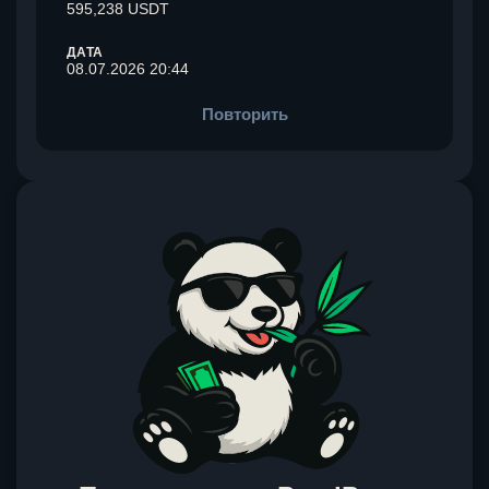
595,238 USDT
ДАТА
08.07.2026 20:44
Повторить