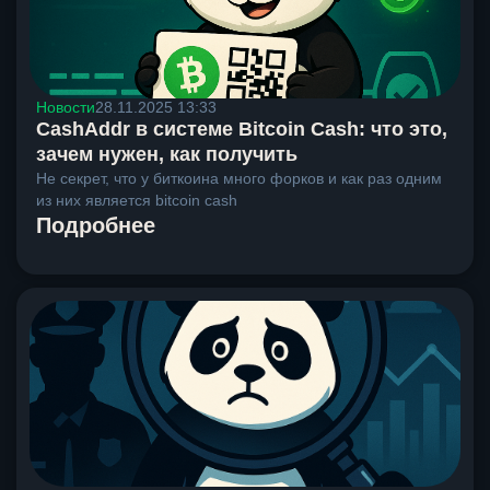
Новости
28.11.2025 13:33
CashAddr в системе Bitcoin Cash: что это,
зачем нужен, как получить
Не секрет, что у биткоина много форков и как раз одним
из них является bitcoin cash
Подробнее