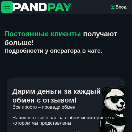
Вход
Постоянные клиенты
получают
больше!
Подробности у оператора в чате.
Дарим деньги за каждый
обмен с отзывом!
Все просто – проведи обмен.
Напиши отзыв о нас на любом мониторинге на
котором мы представлены.