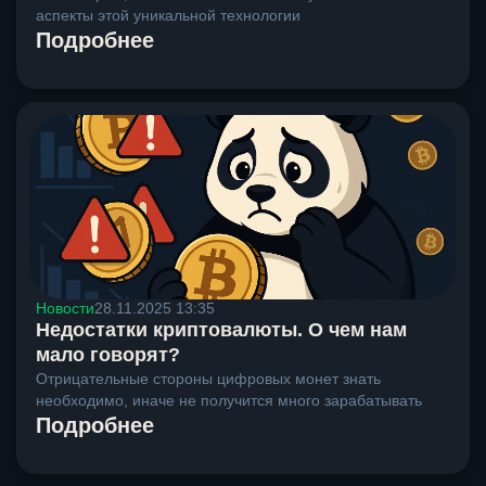
аспекты этой уникальной технологии
Подробнее
Новости
28.11.2025 13:35
Недостатки криптовалюты. О чем нам
мало говорят?
Отрицательные стороны цифровых монет знать
необходимо, иначе не получится много зарабатывать
Подробнее