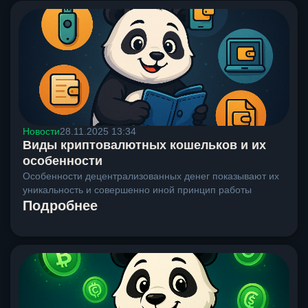
Новости
28.11.2025 13:34
Виды криптовалютных кошельков и их
особенности
Особенности децентрализованных денег показывают их
уникальность и совершенно иной принцип работы
Подробнее