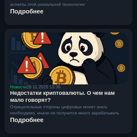
аспекты этой уникальной технологии
Подробнее
Новости
28.11.2025 13:35
Недостатки криптовалюты. О чем нам
мало говорят?
Отрицательные стороны цифровых монет знать
необходимо, иначе не получится много зарабатывать
Подробнее