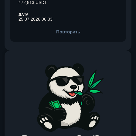
472,813 USDT
ДАТА
25.07.2026 06:33
Повторить