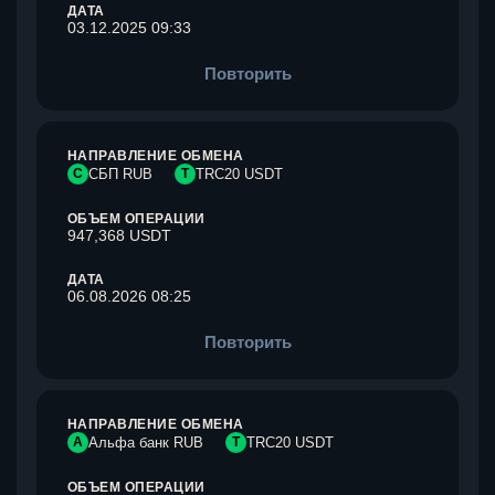
ДАТА
03.12.2025 09:33
Повторить
НАПРАВЛЕНИЕ ОБМЕНА
С
СБП RUB
T
TRC20 USDT
ОБЪЕМ ОПЕРАЦИИ
947,368 USDT
ДАТА
06.08.2026 08:25
Повторить
НАПРАВЛЕНИЕ ОБМЕНА
А
Альфа банк RUB
T
TRC20 USDT
ОБЪЕМ ОПЕРАЦИИ