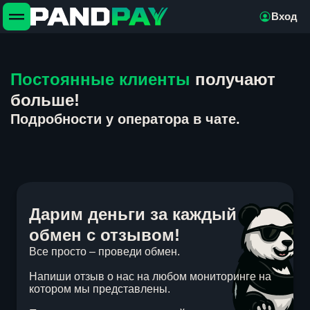
Вход
Постоянные клиенты
получают
больше!
Подробности у оператора в чате.
Дарим деньги за каждый
обмен с отзывом!
Все просто – проведи обмен.
Напиши отзыв о нас на любом мониторинге на
котором мы представлены.