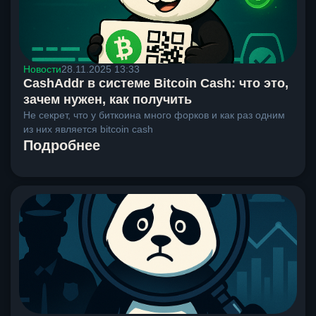
Новости
28.11.2025 13:33
CashAddr в системе Bitcoin Cash: что это,
зачем нужен, как получить
Не секрет, что у биткоина много форков и как раз одним
из них является bitcoin cash
Подробнее