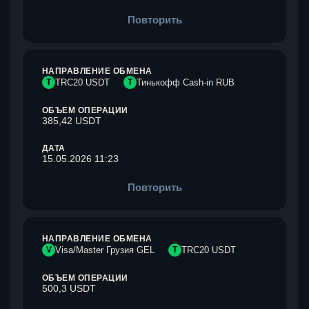
Повторить
НАПРАВЛЕНИЕ ОБМЕНА
T
TRC20 USDT
Т
Тинькофф Cash-in RUB
ОБЪЕМ ОПЕРАЦИИ
385,42 USDT
ДАТА
15.05.2026 11:23
Повторить
НАПРАВЛЕНИЕ ОБМЕНА
V
Visa/Master Грузия GEL
T
TRC20 USDT
ОБЪЕМ ОПЕРАЦИИ
500,3 USDT