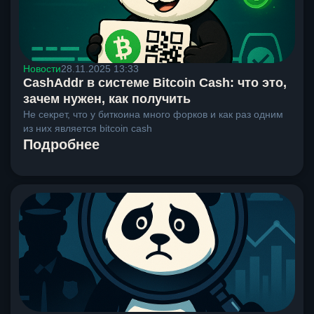
Новости
28.11.2025 13:33
CashAddr в системе Bitcoin Cash: что это,
зачем нужен, как получить
Не секрет, что у биткоина много форков и как раз одним
из них является bitcoin cash
Подробнее