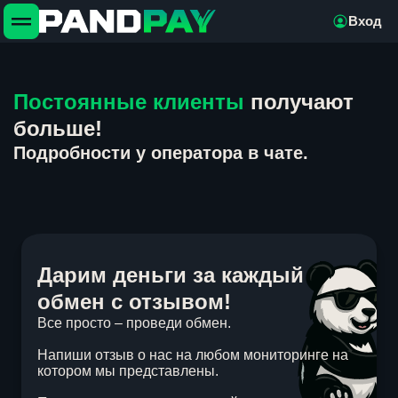
Вход
Постоянные клиенты
получают
больше!
Подробности у оператора в чате.
Дарим деньги за каждый
обмен с отзывом!
Все просто – проведи обмен.
Напиши отзыв о нас на любом мониторинге на
котором мы представлены.