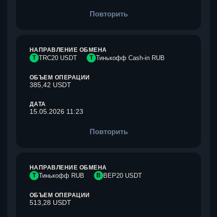
Повторить
НАПРАВЛЕНИЕ ОБМЕНА
T
TRC20 USDT
Т
Тинькофф Cash-in RUB
ОБЪЕМ ОПЕРАЦИИ
385,42 USDT
ДАТА
15.05.2026 11:23
Повторить
НАПРАВЛЕНИЕ ОБМЕНА
Т
Тинькофф RUB
B
BEP20 USDT
ОБЪЕМ ОПЕРАЦИИ
513,28 USDT