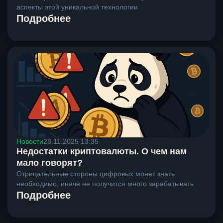
аспекты этой уникальной технологии
Подробнее
Новости
28.11.2025 13:35
Недостатки криптовалюты. О чем нам
мало говорят?
Отрицательные стороны цифровых монет знать
необходимо, иначе не получится много зарабатывать
Подробнее