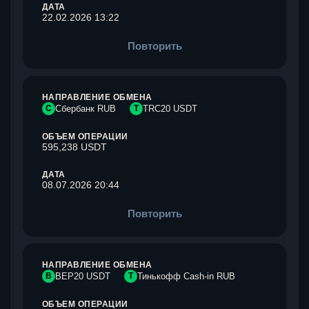
ДАТА
22.02.2026 13:22
Повторить
НАПРАВЛЕНИЕ ОБМЕНА
С
Сбербанк RUB
T
TRC20 USDT
ОБЪЕМ ОПЕРАЦИИ
595,238 USDT
ДАТА
08.07.2026 20:44
Повторить
НАПРАВЛЕНИЕ ОБМЕНА
B
BEP20 USDT
Т
Тинькофф Cash-in RUB
ОБЪЕМ ОПЕРАЦИИ