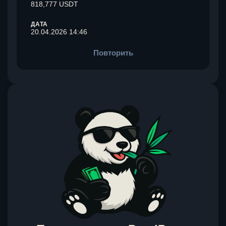
818,777 USDT
ДАТА
20.04.2026 14:46
Повторить