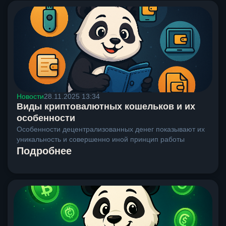
Новости
28.11.2025 13:34
Виды криптовалютных кошельков и их
особенности
Особенности децентрализованных денег показывают их
уникальность и совершенно иной принцип работы
Подробнее