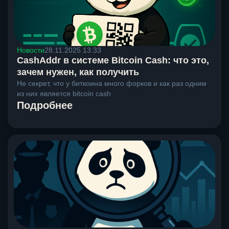
Новости
28.11.2025 13:33
CashAddr в системе Bitcoin Cash: что это,
зачем нужен, как получить
Не секрет, что у биткоина много форков и как раз одним
из них является bitcoin cash
Подробнее