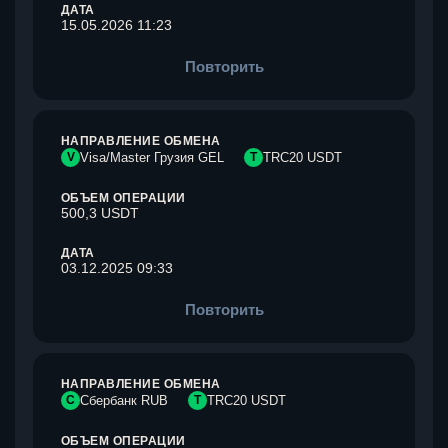
ДАТА
15.05.2026 11:23
Повторить
НАПРАВЛЕНИЕ ОБМЕНА
V
Visa/Master Грузия GEL
T
TRC20 USDT
ОБЪЕМ ОПЕРАЦИИ
500,3 USDT
ДАТА
03.12.2025 09:33
Повторить
НАПРАВЛЕНИЕ ОБМЕНА
С
Сбербанк RUB
T
TRC20 USDT
ОБЪЕМ ОПЕРАЦИИ