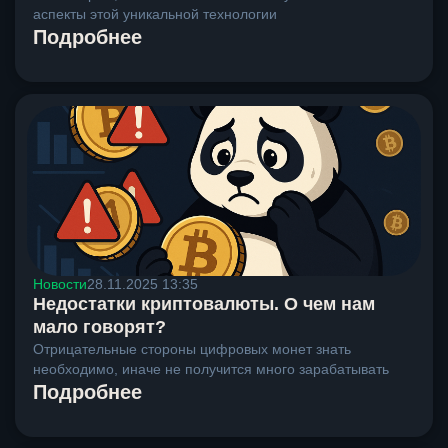
аспекты этой уникальной технологии
Подробнее
Новости
28.11.2025 13:35
Недостатки криптовалюты. О чем нам
мало говорят?
Отрицательные стороны цифровых монет знать
необходимо, иначе не получится много зарабатывать
Подробнее