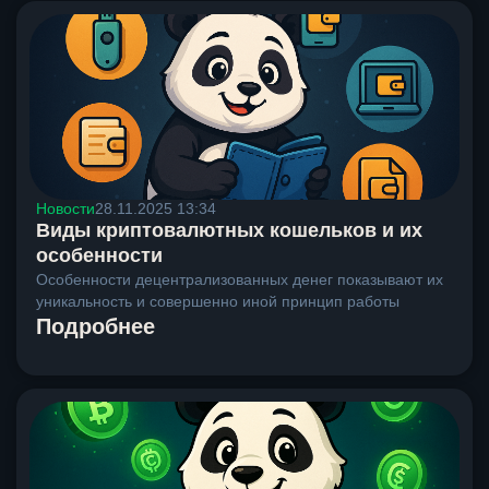
Новости
28.11.2025 13:34
Виды криптовалютных кошельков и их
особенности
Особенности децентрализованных денег показывают их
уникальность и совершенно иной принцип работы
Подробнее