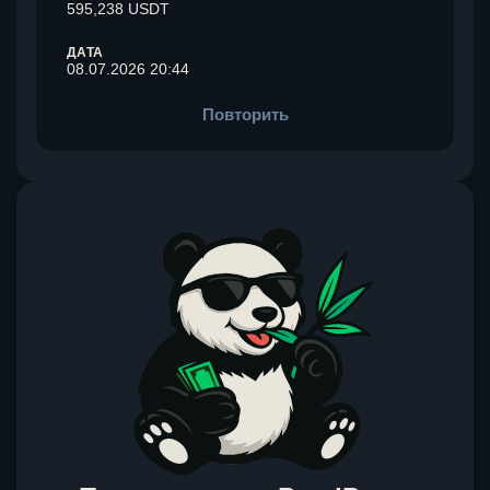
595,238 USDT
ДАТА
08.07.2026 20:44
Повторить