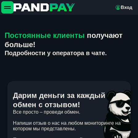
Вход
Постоянные клиенты
получают
больше!
Подробности у оператора в чате.
Дарим деньги за каждый
обмен с отзывом!
Все просто – проведи обмен.
Напиши отзыв о нас на любом мониторинге на
котором мы представлены.