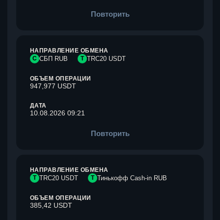
Повторить
НАПРАВЛЕНИЕ ОБМЕНА
С
СБП RUB
T
TRC20 USDT
ОБЪЕМ ОПЕРАЦИИ
947,977 USDT
ДАТА
10.08.2026 09:21
Повторить
НАПРАВЛЕНИЕ ОБМЕНА
T
TRC20 USDT
Т
Тинькофф Cash-in RUB
ОБЪЕМ ОПЕРАЦИИ
385,42 USDT